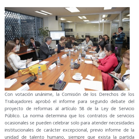
Con votación unánime, la Comisión de los Derechos de los
Trabajadores aprobó el informe para segundo debate del
proyecto de reformas al artículo 58 de la Ley de Servicio
Público. La norma determina que los contratos de servicios
ocasionales se pueden celebrar solo para atender necesidades
institucionales de carácter excepcional, previo informe de la
unidad de talento humano, siempre que exista la partida