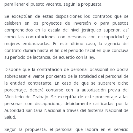
para llenar el puesto vacante, según la propuesta.
Se exceptúan de estas disposiciones los contratos que se
celebren en los proyectos de inversión o para puestos
comprendidos en la escala del nivel jerárquico superior, así
como las contrataciones con personas con discapacidad y
mujeres embarazadas. En este último caso, la vigencia del
contrato durará hasta el fin del periodo fiscal en que concluya
su período de lactancia, de acuerdo con la ley.
Dispone que la contratación de personal ocasional no podrá
sobrepasar el veinte por ciento de la totalidad del personal de
la entidad contratante. En caso de que se superare dicho
porcentaje, deberá contarse con la autorización previa del
Ministerio de Trabajo. Se exceptúa de este porcentaje a las
personas con discapacidad, debidamente calificadas por la
Autoridad Sanitaria Nacional a través del Sistema Nacional de
Salud.
Según la propuesta, el personal que labora en el servicio