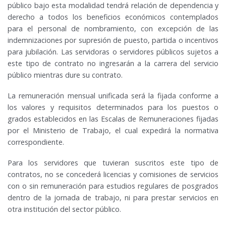
público bajo esta modalidad tendrá relación de dependencia y
derecho a todos los beneficios económicos contemplados
para el personal de nombramiento, con excepción de las
indemnizaciones por supresión de puesto, partida o incentivos
para jubilación. Las servidoras o servidores públicos sujetos a
este tipo de contrato no ingresarán a la carrera del servicio
público mientras dure su contrato.
La remuneración mensual unificada será la fijada conforme a
los valores y requisitos determinados para los puestos o
grados establecidos en las Escalas de Remuneraciones fijadas
por el Ministerio de Trabajo, el cual expedirá la normativa
correspondiente.
Para los servidores que tuvieran suscritos este tipo de
contratos, no se concederá licencias y comisiones de servicios
con o sin remuneración para estudios regulares de posgrados
dentro de la jornada de trabajo, ni para prestar servicios en
otra institución del sector público.