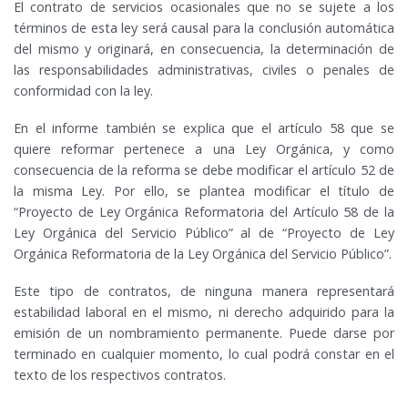
El contrato de servicios ocasionales que no se sujete a los
términos de esta ley será causal para la conclusión automática
del mismo y originará, en consecuencia, la determinación de
las responsabilidades administrativas, civiles o penales de
conformidad con la ley.
En el informe también se explica que el artículo 58 que se
quiere reformar pertenece a una Ley Orgánica, y como
consecuencia de la reforma se debe modificar el artículo 52 de
la misma Ley. Por ello, se plantea modificar el título de
“Proyecto de Ley Orgánica Reformatoria del Artículo 58 de la
Ley Orgánica del Servicio Público” al de “Proyecto de Ley
Orgánica Reformatoria de la Ley Orgánica del Servicio Público”.
Este tipo de contratos, de ninguna manera representará
estabilidad laboral en el mismo, ni derecho adquirido para la
emisión de un nombramiento permanente. Puede darse por
terminado en cualquier momento, lo cual podrá constar en el
texto de los respectivos contratos.