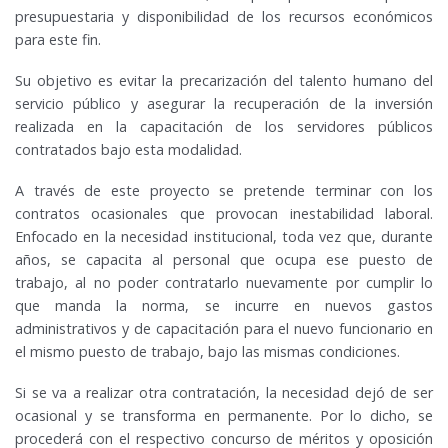
presupuestaria y disponibilidad de los recursos económicos
para este fin.
Su objetivo es evitar la precarización del talento humano del
servicio público y asegurar la recuperación de la inversión
realizada en la capacitación de los servidores públicos
contratados bajo esta modalidad.
A través de este proyecto se pretende terminar con los
contratos ocasionales que provocan inestabilidad laboral.
Enfocado en la necesidad institucional, toda vez que, durante
años, se capacita al personal que ocupa ese puesto de
trabajo, al no poder contratarlo nuevamente por cumplir lo
que manda la norma, se incurre en nuevos gastos
administrativos y de capacitación para el nuevo funcionario en
el mismo puesto de trabajo, bajo las mismas condiciones.
Si se va a realizar otra contratación, la necesidad dejó de ser
ocasional y se transforma en permanente. Por lo dicho, se
procederá con el respectivo concurso de méritos y oposición