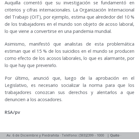
Auquilla comentó que su investigación se fundamentó en
criterios y cifras internacionales. La Organización Internacional
del Trabajo (OIT), por ejemplo, estima que alrededor del 10 %
de los trabajadores en el mundo son objeto de acoso laboral,
lo que viene a convertirse en una pandemia mundial.
Asimismo, manifestó que analistas de esta problemática
estiman que el 15 % de los suicidios en el mundo se producen
como efecto de los acosos laborales, lo que es alarmante, por
lo que hay que prevenirlo.
Por último, anunció que, luego de la aprobación en el
Legislativo, es necesario socializar la norma para que los
trabajadores conozcan sus derechos y alentarlos a que
denuncien a los acosadores.
RSA/pv
Av. 6 de Diciembre y Piedrahita
·
Teléfono: (593)2399 - 1000
|
Quito
·