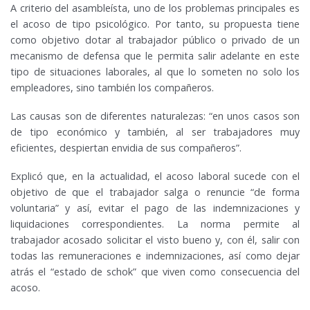
A criterio del asambleísta, uno de los problemas principales es
el acoso de tipo psicológico. Por tanto, su propuesta tiene
como objetivo dotar al trabajador público o privado de un
mecanismo de defensa que le permita salir adelante en este
tipo de situaciones laborales, al que lo someten no solo los
empleadores, sino también los compañeros.
Las causas son de diferentes naturalezas: “en unos casos son
de tipo económico y también, al ser trabajadores muy
eficientes, despiertan envidia de sus compañeros”.
Explicó que, en la actualidad, el acoso laboral sucede con el
objetivo de que el trabajador salga o renuncie “de forma
voluntaria” y así, evitar el pago de las indemnizaciones y
liquidaciones correspondientes. La norma permite al
trabajador acosado solicitar el visto bueno y, con él, salir con
todas las remuneraciones e indemnizaciones, así como dejar
atrás el “estado de schok” que viven como consecuencia del
acoso.