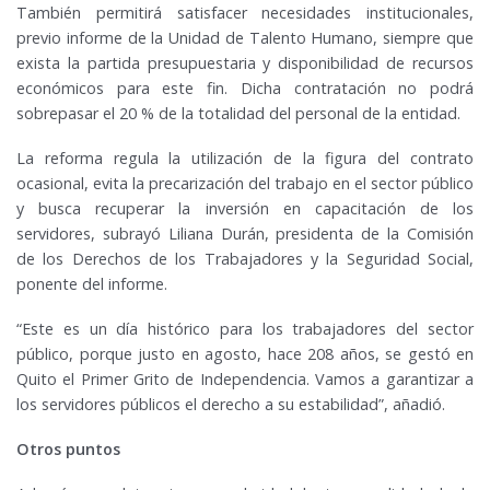
También permitirá satisfacer necesidades institucionales,
previo informe de la Unidad de Talento Humano, siempre que
exista la partida presupuestaria y disponibilidad de recursos
económicos para este fin. Dicha contratación no podrá
sobrepasar el 20 % de la totalidad del personal de la entidad.
La reforma regula la utilización de la figura del contrato
ocasional, evita la precarización del trabajo en el sector público
y busca recuperar la inversión en capacitación de los
servidores, subrayó Liliana Durán, presidenta de la Comisión
de los Derechos de los Trabajadores y la Seguridad Social,
ponente del informe.
“Este es un día histórico para los trabajadores del sector
público, porque justo en agosto, hace 208 años, se gestó en
Quito el Primer Grito de Independencia. Vamos a garantizar a
los servidores públicos el derecho a su estabilidad”, añadió.
Otros puntos