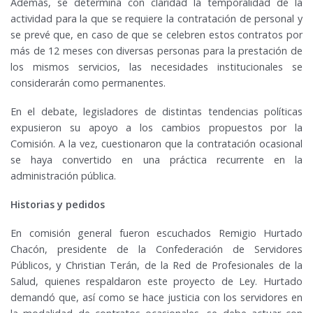
Además, se determina con claridad la temporalidad de la
actividad para la que se requiere la contratación de personal y
se prevé que, en caso de que se celebren estos contratos por
más de 12 meses con diversas personas para la prestación de
los mismos servicios, las necesidades institucionales se
considerarán como permanentes.
En el debate, legisladores de distintas tendencias políticas
expusieron su apoyo a los cambios propuestos por la
Comisión. A la vez, cuestionaron que la contratación ocasional
se haya convertido en una práctica recurrente en la
administración pública.
Historias y pedidos
En comisión general fueron escuchados Remigio Hurtado
Chacón, presidente de la Confederación de Servidores
Públicos, y Christian Terán, de la Red de Profesionales de la
Salud, quienes respaldaron este proyecto de Ley. Hurtado
demandó que, así como se hace justicia con los servidores en