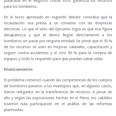
publicada en el Registro Oficial. Esto garantiza los recursos
para los bomberos.
En el texto aprobado en segundo debate constaba que la
recaudación sea previa a un convenio con las empresas
eléctricas. Lo que el veto del Ejecutivo logra es que esa figura
desaparezca y que el dinero llegue directamente a los
bomberos sin pasar por ninguna entidad. Se prevé que el 50 %
de los recursos se usen en mejoras salariales, capacitación y
seguro contra accidentes y el otro 50 % para la compra de
equipos y todo lo requerido para que puedan salvar vidas.
Financiamiento
El problema comenzó cuando las competencias de los cuerpos
de bomberos pasaron a los municipios que, en algunos casos,
fueron relegados en la transferencia de recursos. A pesar de
ello y según las exposiciones hechas en el Pleno, los cabildos
tuvieron nula participación en el análisis de las reformas
planteadas.