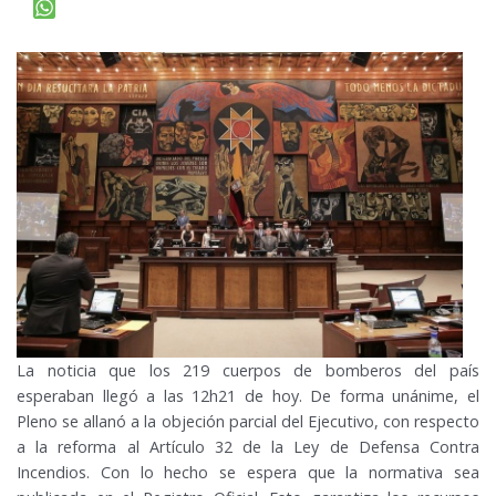
La noticia que los 219 cuerpos de bomberos del país
esperaban llegó a las 12h21 de hoy. De forma unánime, el
Pleno se allanó a la objeción parcial del Ejecutivo, con respecto
a la reforma al Artículo 32 de la Ley de Defensa Contra
Incendios. Con lo hecho se espera que la normativa sea