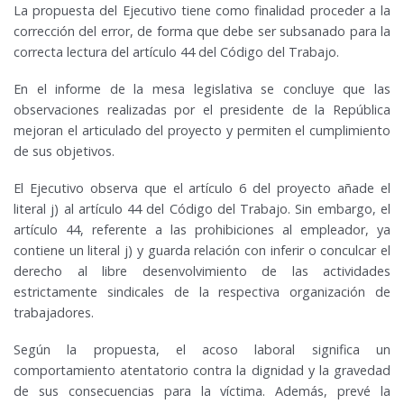
La propuesta del Ejecutivo tiene como finalidad proceder a la
corrección del error, de forma que debe ser subsanado para la
correcta lectura del artículo 44 del Código del Trabajo.
En el informe de la mesa legislativa se concluye que las
observaciones realizadas por el presidente de la República
mejoran el articulado del proyecto y permiten el cumplimiento
de sus objetivos.
El Ejecutivo observa que el artículo 6 del proyecto añade el
literal j) al artículo 44 del Código del Trabajo. Sin embargo, el
artículo 44, referente a las prohibiciones al empleador, ya
contiene un literal j) y guarda relación con inferir o conculcar el
derecho al libre desenvolvimiento de las actividades
estrictamente sindicales de la respectiva organización de
trabajadores.
Según la propuesta, el acoso laboral significa un
comportamiento atentatorio contra la dignidad y la gravedad
de sus consecuencias para la víctima. Además, prevé la