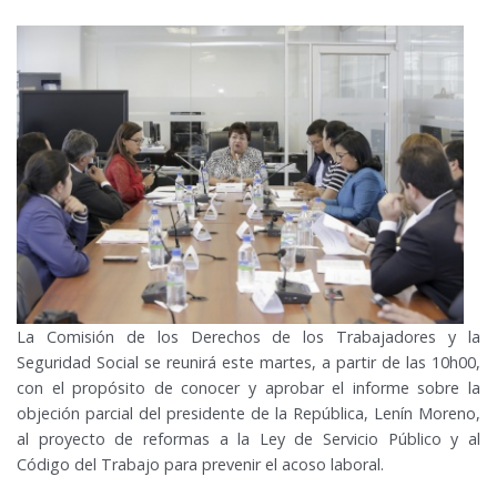
La Comisión de los Derechos de los Trabajadores y la
Seguridad Social se reunirá este martes, a partir de las 10h00,
con el propósito de conocer y aprobar el informe sobre la
objeción parcial del presidente de la República, Lenín Moreno,
al proyecto de reformas a la Ley de Servicio Público y al
Código del Trabajo para prevenir el acoso laboral.