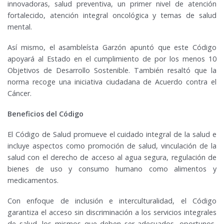
innovadoras, salud preventiva, un primer nivel de atención
fortalecido, atención integral oncológica y temas de salud
mental.
Así mismo, el asambleísta Garzón apuntó que este Código
apoyará al Estado en el cumplimiento de por los menos 10
Objetivos de Desarrollo Sostenible. También resaltó que la
norma recoge una iniciativa ciudadana de Acuerdo contra el
Cáncer.
Beneficios del Código
El Código de Salud promueve el cuidado integral de la salud e
incluye aspectos como promoción de salud, vinculación de la
salud con el derecho de acceso al agua segura, regulación de
bienes de uso y consumo humano como alimentos y
medicamentos.
Con enfoque de inclusión e interculturalidad, el Código
garantiza el acceso sin discriminación a los servicios integrales
de salud, los mismos que deben ser adecuados, oportunos,