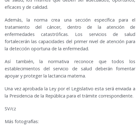
eficaces y de calidad.
Además, la norma crea una sección específica para el
tratamiento del cáncer, dentro de la atención de
enfermedades catastróficas. Los servicios de salud
fortalecerán las capacidades del primer nivel de atención para
la detección oportuna de la enfermedad.
Así también, la normativa reconoce que todos los
establecimientos del servicio de salud deberán fomentar
apoyar y proteger la lactancia materna.
Una vez aprobada la Ley por el Legislativo esta será enviada a
la Presidencia de la República para el trámite correspondiente.
SV/cz
Más fotografías: