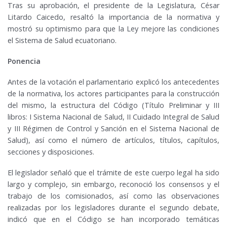
Tras su aprobación, el presidente de la Legislatura, César
Litardo Caicedo, resaltó la importancia de la normativa y
mostró su optimismo para que la Ley mejore las condiciones
el Sistema de Salud ecuatoriano.
Ponencia
Antes de la votación el parlamentario explicó los antecedentes
de la normativa, los actores participantes para la construcción
del mismo, la estructura del Código (Título Preliminar y III
libros: I Sistema Nacional de Salud, II Cuidado Integral de Salud
y III Régimen de Control y Sanción en el Sistema Nacional de
Salud), así como el número de artículos, títulos, capítulos,
secciones y disposiciones.
El legislador señaló que el trámite de este cuerpo legal ha sido
largo y complejo, sin embargo, reconoció los consensos y el
trabajo de los comisionados, así como las observaciones
realizadas por los legisladores durante el segundo debate,
indicó que en el Código se han incorporado temáticas