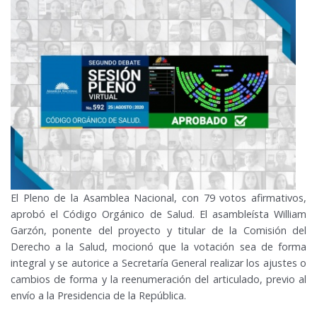
El Pleno de la Asamblea Nacional, con 79 votos afirmativos,
aprobó el Código Orgánico de Salud. El asambleísta William
Garzón, ponente del proyecto y titular de la Comisión del
Derecho a la Salud, mocionó que la votación sea de forma
integral y se autorice a Secretaría General realizar los ajustes o
cambios de forma y la reenumeración del articulado, previo al
envío a la Presidencia de la República.