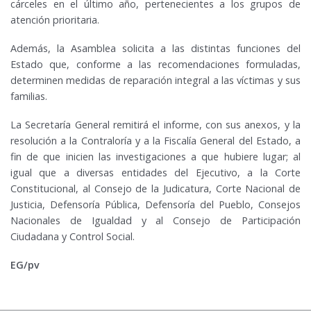
cárceles en el último año, pertenecientes a los grupos de
atención prioritaria.
Además, la Asamblea solicita a las distintas funciones del
Estado que, conforme a las recomendaciones formuladas,
determinen medidas de reparación integral a las víctimas y sus
familias.
La Secretaría General remitirá el informe, con sus anexos, y la
resolución a la Contraloría y a la Fiscalía General del Estado, a
fin de que inicien las investigaciones a que hubiere lugar; al
igual que a diversas entidades del Ejecutivo, a la Corte
Constitucional, al Consejo de la Judicatura, Corte Nacional de
Justicia, Defensoría Pública, Defensoría del Pueblo, Consejos
Nacionales de Igualdad y al Consejo de Participación
Ciudadana y Control Social.
EG/pv