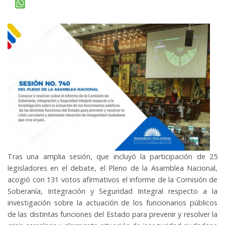
Tras una amplia sesión, que incluyó la participación de 25
legisladores en el debate, el Pleno de la Asamblea Nacional,
acogió con 131 votos afirmativos el informe de la Comisión de
Soberanía, Integración y Seguridad Integral respecto a la
investigación sobre la actuación de los funcionarios públicos
de las distintas funciones del Estado para prevenir y resolver la