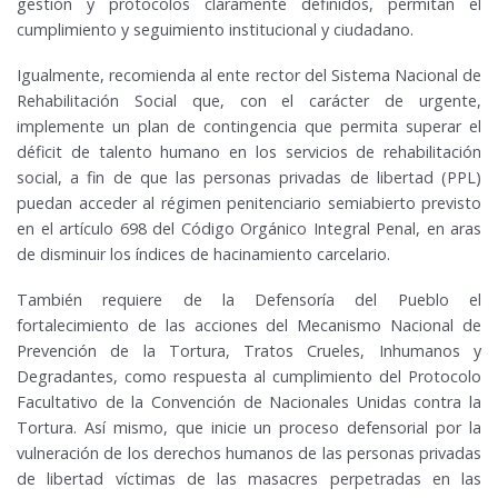
gestión y protocolos claramente definidos, permitan el
cumplimiento y seguimiento institucional y ciudadano.
Igualmente, recomienda al ente rector del Sistema Nacional de
Rehabilitación Social que, con el carácter de urgente,
implemente un plan de contingencia que permita superar el
déficit de talento humano en los servicios de rehabilitación
social, a fin de que las personas privadas de libertad (PPL)
puedan acceder al régimen penitenciario semiabierto previsto
en el artículo 698 del Código Orgánico Integral Penal, en aras
de disminuir los índices de hacinamiento carcelario.
También requiere de la Defensoría del Pueblo el
fortalecimiento de las acciones del Mecanismo Nacional de
Prevención de la Tortura, Tratos Crueles, Inhumanos y
Degradantes, como respuesta al cumplimiento del Protocolo
Facultativo de la Convención de Nacionales Unidas contra la
Tortura. Así mismo, que inicie un proceso defensorial por la
vulneración de los derechos humanos de las personas privadas
de libertad víctimas de las masacres perpetradas en las