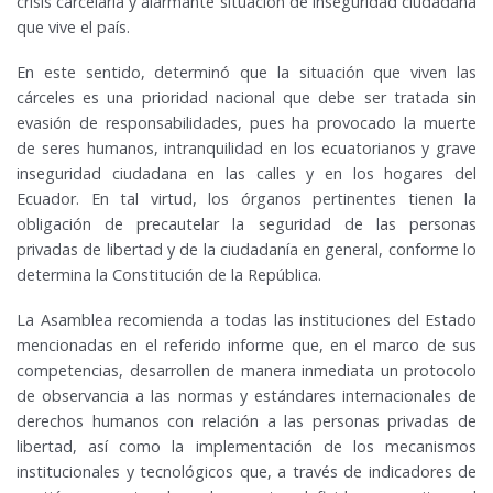
crisis carcelaria y alarmante situación de inseguridad ciudadana
que vive el país.
En este sentido, determinó que la situación que viven las
cárceles es una prioridad nacional que debe ser tratada sin
evasión de responsabilidades, pues ha provocado la muerte
de seres humanos, intranquilidad en los ecuatorianos y grave
inseguridad ciudadana en las calles y en los hogares del
Ecuador. En tal virtud, los órganos pertinentes tienen la
obligación de precautelar la seguridad de las personas
privadas de libertad y de la ciudadanía en general, conforme lo
determina la Constitución de la República.
La Asamblea recomienda a todas las instituciones del Estado
mencionadas en el referido informe que, en el marco de sus
competencias, desarrollen de manera inmediata un protocolo
de observancia a las normas y estándares internacionales de
derechos humanos con relación a las personas privadas de
libertad, así como la implementación de los mecanismos
institucionales y tecnológicos que, a través de indicadores de