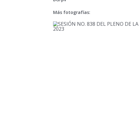
Más fotografías: