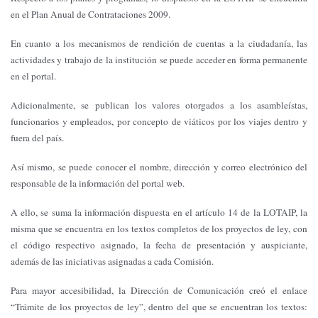
en el Plan Anual de Contrataciones 2009.
En cuanto a los mecanismos de rendición de cuentas a la ciudadanía, las
actividades y trabajo de la institución se puede acceder en forma permanente
en el portal.
Adicionalmente, se publican los valores otorgados a los asambleístas,
funcionarios y empleados, por concepto de viáticos por los viajes dentro y
fuera del país.
Así mismo, se puede conocer el nombre, dirección y correo electrónico del
responsable de la información del portal web.
A ello, se suma la información dispuesta en el artículo 14 de la LOTAIP, la
misma que se encuentra en los textos completos de los proyectos de ley, con
el código respectivo asignado, la fecha de presentación y auspiciante,
además de las iniciativas asignadas a cada Comisión.
Para mayor accesibilidad, la Dirección de Comunicación creó el enlace
“Trámite de los proyectos de ley”, dentro del que se encuentran los textos: