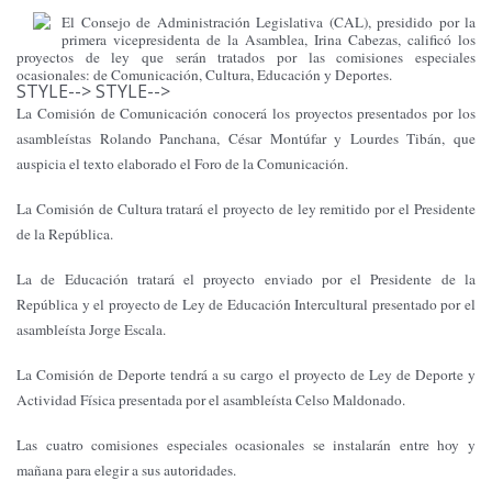
El Consejo de Administración Legislativa (CAL), presidido por la
primera vicepresidenta de la Asamblea, Irina Cabezas, calificó los
proyectos de ley que serán tratados por las comisiones especiales
ocasionales: de Comunicación, Cultura, Educación y Deportes.
STYLE-->
STYLE-->
La Comisión de Comunicación conocerá los proyectos presentados por los
asambleístas Rolando Panchana, César Montúfar y Lourdes Tibán, que
auspicia el texto elaborado el Foro de la Comunicación.
La Comisión de Cultura tratará el proyecto de ley remitido por el Presidente
de la República.
La de Educación tratará el proyecto enviado por el Presidente de la
República y el proyecto de Ley de Educación Intercultural presentado por el
asambleísta Jorge Escala.
La Comisión de Deporte tendrá a su cargo el proyecto de Ley de Deporte y
Actividad Física presentada por el asambleísta Celso Maldonado.
Las cuatro comisiones especiales ocasionales se instalarán entre hoy y
mañana para elegir a sus autoridades.