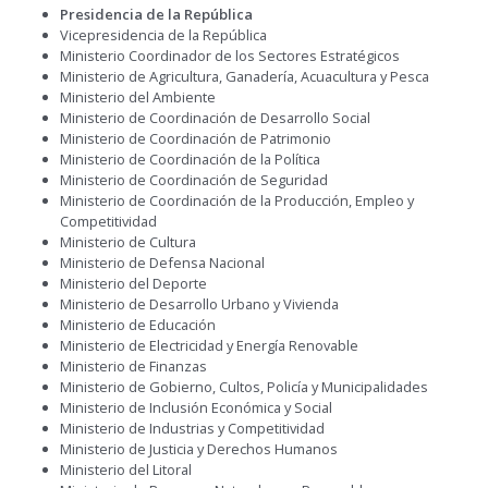
Presidencia de la República
Vicepresidencia de la República
Ministerio Coordinador de los Sectores Estratégicos
Ministerio de Agricultura, Ganadería, Acuacultura y Pesca
Ministerio del Ambiente
Ministerio de Coordinación de Desarrollo Social
Ministerio de Coordinación de Patrimonio
Ministerio de Coordinación de la Política
Ministerio de Coordinación de Seguridad
Ministerio de Coordinación de la Producción, Empleo y
Competitividad
Ministerio de Cultura
Ministerio de Defensa Nacional
Ministerio del Deporte
Ministerio de Desarrollo Urbano y Vivienda
Ministerio de Educación
Ministerio de Electricidad y Energía Renovable
Ministerio de Finanzas
Ministerio de Gobierno, Cultos, Policía y Municipalidades
Ministerio de Inclusión Económica y Social
Ministerio de Industrias y Competitividad
Ministerio de Justicia y Derechos Humanos
Ministerio del Litoral