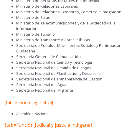
Ministerio de Recursos Naturales no Renovables
Ministerio de Relaciones Laborales
Ministerio de Relaciones Exteriores, Comercio e Integración
Ministerio de Salud
Ministerio de Telecomunicaciones y de la Sociedad de la
Información
Ministerio de Turismo
Ministerio de Transporte y Obras Públicas
Secretaría de Pueblos, Movimientos Sociales y Participación
Ciudadana
Secretaría General de Comunicación
Secretaría Nacional de Ciencia y Tecnología
Secretaría Nacional de Gestión de Riesgos
Secretaria Nacional de Planificación y Desarrollo
Secretaría Nacional de Transparencia de Gestión
Secretaría Nacional del Agua
Secretaría Nacional del Migrante
{tab=Función Legislativa}
Asamblea Nacional
{tab=Función Judicial y justicia indígena}