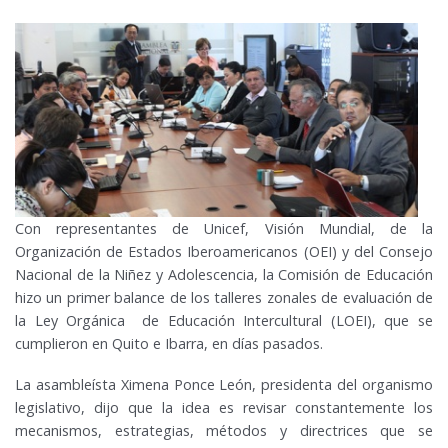
Con representantes de Unicef, Visión Mundial, de la
Organización de Estados Iberoamericanos (OEI) y del Consejo
Nacional de la Niñez y Adolescencia, la Comisión de Educación
hizo un primer balance de los talleres zonales de evaluación de
la Ley Orgánica de Educación Intercultural (LOEI), que se
cumplieron en Quito e Ibarra, en días pasados.
La asambleísta Ximena Ponce León, presidenta del organismo
legislativo, dijo que la idea es revisar constantemente los
mecanismos, estrategias, métodos y directrices que se