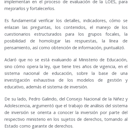
implementan en el proceso de evaluación de la LOES, para
mejorarlos y fortalecerlos.
Es fundamental verificar los detalles, indicadores, cómo se
enlazan las preguntas, los contenidos, el manejo de los
cuestionarios estructurados para los grupos focales, la
posibilidad de homologar las respuestas, la línea de
pensamiento, así como obtención de información, puntualizó.
Aclaró que no se está evaluando al Ministerio de Educación,
sino cómo opera la ley, que tiene tres años de vigencia, en el
sistema nacional de educación, sobre la base de una
investigación exhaustiva de los modelos de gestión y
educativo, además el sistema de inversión.
De su lado, Pedro Galindo, del Consejo Nacional de la Niñez y
Adolescencia, argumentó que el trabajo de análisis del sistema
de inversión se orienta a conocer la inversión por parte del
respectivo ministerio en los sujetos de derechos, tomando al
Estado como garante de derechos.