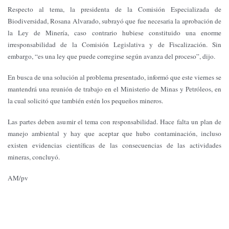
Respecto al tema, la presidenta de la Comisión Especializada de
Biodiversidad, Rosana Alvarado, subrayó que fue necesaria la aprobación de
la Ley de Minería, caso contrario hubiese constituido una enorme
irresponsabilidad de la Comisión Legislativa y de Fiscalización. Sin
embargo, “es una ley que puede corregirse según avanza del proceso”, dijo.
En busca de una solución al problema presentado, informó que este viernes se
mantendrá una reunión de trabajo en el Ministerio de Minas y Petróleos, en
la cual solicitó que también estén los pequeños mineros.
Las partes deben asumir el tema con responsabilidad. Hace falta un plan de
manejo ambiental y hay que aceptar que hubo contaminación, incluso
existen evidencias científicas de las consecuencias de las actividades
mineras, concluyó.
AM/pv