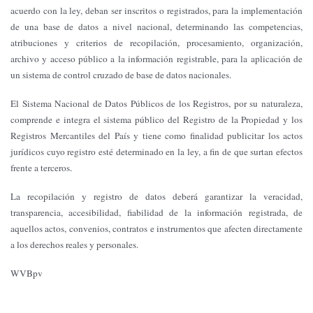
acuerdo con la ley, deban ser inscritos o registrados, para la implementación
de una base de datos a nivel nacional, determinando las competencias,
atribuciones y criterios de recopilación, procesamiento, organización,
archivo y acceso público a la información registrable, para la aplicación de
un sistema de control cruzado de base de datos nacionales.
El Sistema Nacional de Datos Públicos de los Registros, por su naturaleza,
comprende e integra el sistema público del Registro de la Propiedad y los
Registros Mercantiles del País y tiene como finalidad publicitar los actos
jurídicos cuyo registro esté determinado en la ley, a fin de que surtan efectos
frente a terceros.
La recopilación y registro de datos deberá garantizar la veracidad,
transparencia, accesibilidad, fiabilidad de la información registrada, de
aquellos actos, convenios, contratos e instrumentos que afecten directamente
a los derechos reales y personales.
WVBpv