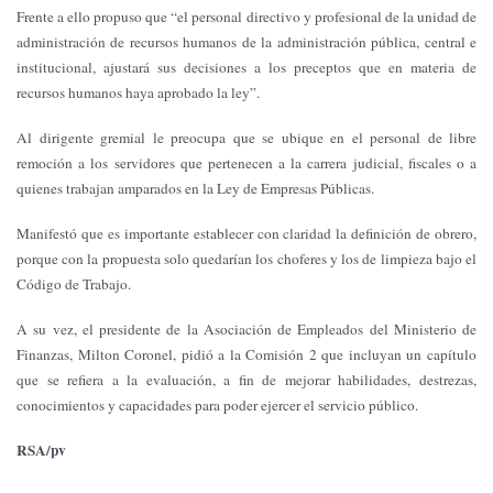
Frente a ello propuso que “el personal directivo y profesional de la unidad de
administración de recursos humanos de la administración pública, central e
institucional, ajustará sus decisiones a los preceptos que en materia de
recursos humanos haya aprobado la ley”.
Al dirigente gremial le preocupa que se ubique en el personal de libre
remoción a los servidores que pertenecen a la carrera judicial, fiscales o a
quienes trabajan amparados en la Ley de Empresas Públicas.
Manifestó que es importante establecer con claridad la definición de obrero,
porque con la propuesta solo quedarían los choferes y los de limpieza bajo el
Código de Trabajo.
A su vez, el presidente de la Asociación de Empleados del Ministerio de
Finanzas, Milton Coronel, pidió a la Comisión 2 que incluyan un capítulo
que se refiera a la evaluación, a fin de mejorar habilidades, destrezas,
conocimientos y capacidades para poder ejercer el servicio público.
RSA/pv