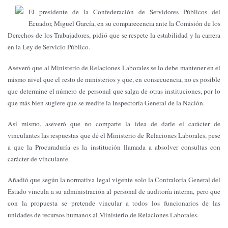
El presidente de la Confederación de Servidores Públicos del
Ecuador, Miguel García, en su comparecencia ante la Comisión de los
Derechos de los Trabajadores, pidió que se respete la estabilidad y la carrera
en la Ley de Servicio Público.
Aseveró que al Ministerio de Relaciones Laborales se lo debe mantener en el
mismo nivel que el resto de ministerios y que, en consecuencia, no es posible
que determine el número de personal que salga de otras instituciones, por lo
que más bien sugiere que se reedite la Inspectoría General de la Nación.
Así mismo, aseveró que no comparte la idea de darle el carácter de
vinculantes las respuestas que dé el Ministerio de Relaciones Laborales, pese
a que la Procuraduría es la institución llamada a absolver consultas con
carácter de vinculante.
Añadió que según la normativa legal vigente solo la Contraloría General del
Estado vincula a su administración al personal de auditoría interna, pero que
con la propuesta se pretende vincular a todos los funcionarios de las
unidades de recursos humanos al Ministerio de Relaciones Laborales.