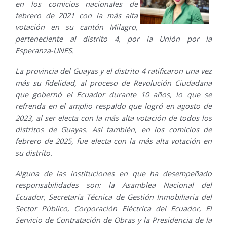
en los comicios nacionales de
febrero de 2021 con la más alta
votación en su cantón Milagro,
perteneciente al distrito 4, por la Unión por la
Esperanza-UNES.
La provincia del Guayas y el distrito 4 ratificaron una vez
más su fidelidad, al proceso de Revolución Ciudadana
que gobernó el Ecuador durante 10 años, lo que se
refrenda en el amplio respaldo que logró en agosto de
2023, al ser electa con la más alta votación de todos los
distritos de Guayas. Así también, en los comicios de
febrero de 2025, fue electa con la más alta votación en
su distrito.
Alguna de las instituciones en que ha desempeñado
responsabilidades son: la Asamblea Nacional del
Ecuador, Secretaría Técnica de Gestión Inmobiliaria del
Sector Público, Corporación Eléctrica del Ecuador, El
Servicio de Contratación de Obras y la Presidencia de la