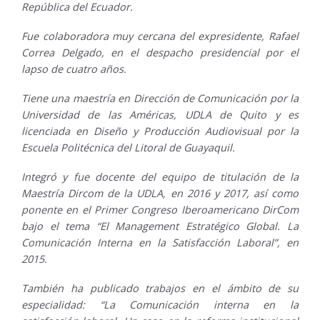
República del Ecuador.
Fue colaboradora muy cercana del expresidente, Rafael
Correa Delgado, en el despacho presidencial por el
lapso de cuatro años.
Tiene una maestría en Dirección de Comunicación por la
Universidad de las Américas, UDLA de Quito y es
licenciada en Diseño y Producción Audiovisual por la
Escuela Politécnica del Litoral de Guayaquil.
Integró y fue docente del equipo de titulación de la
Maestría Dircom de la UDLA, en 2016 y 2017, así como
ponente en el Primer Congreso Iberoamericano DirCom
bajo el tema “El Management Estratégico Global. La
Comunicación Interna en la Satisfacción Laboral”, en
2015.
También ha publicado trabajos en el ámbito de su
especialidad: “La Comunicación interna en la