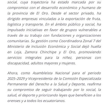
social, cuya trayectoria ha estado marcada por su
compromiso con el desarrollo económico y humano de
la provincia de El Oro. Desde el sector privado, ha
dirigido empresas vinculadas a la exportación de fruta,
logística y transporte. En el ámbito público y social, ha
impulsado iniciativas en favor de grupos vulnerables a
través de su trabajo con fundaciones y organizaciones
comunitarias. Su gestión como Coordinadora Zonal 7 del
Ministerio de Inclusión Económica y Social dejó huella
en Loja, Zamora Chinchipe y El Oro, promoviendo
servicios integrales para la niñez, personas con
discapacidad, adultos mayores y mujeres.
Ahora, como Asambleísta Nacional para el periodo
2025–2029 y Vicepresidenta de la Comisión Especializada
Permanente del Derecho a la Salud y Deporte, reafirma
su compromiso de seguir trabajando por lo social, la
salud, el deporte y priorizando leyes que beneficien a los
orenses y a todos los ecuatorianos.