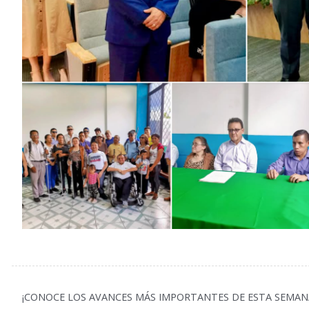
¡CONOCE LOS AVANCES MÁS IMPORTANTES DE ESTA SEMAN