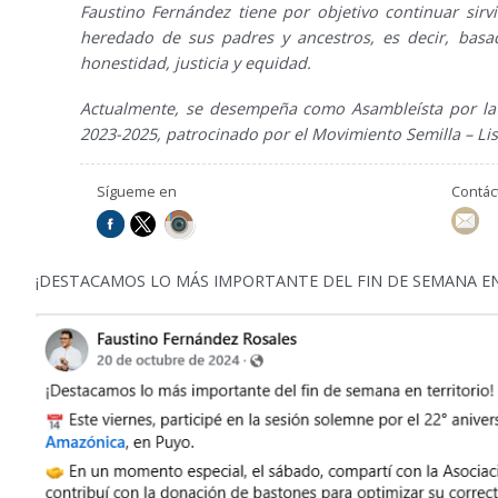
Faustino Fernández tiene por objetivo continuar sir
heredado de sus padres y ancestros, es decir, basa
honestidad, justicia y equidad.
Actualmente, se desempeña como Asambleísta por la 
2023-2025, patrocinado por el Movimiento Semilla – Lis
Sígueme en
Contá
¡DESTACAMOS LO MÁS IMPORTANTE DEL FIN DE SEMANA EN