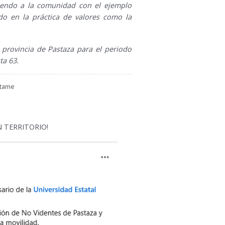
viendo a la comunidad con el ejemplo
do en la práctica de valores como la
provincia de Pastaza para el periodo
ta 63.
ctame
 TERRITORIO!