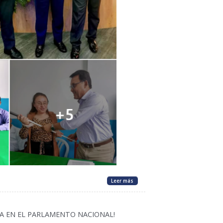
Leer más
A EN EL PARLAMENTO NACIONAL!