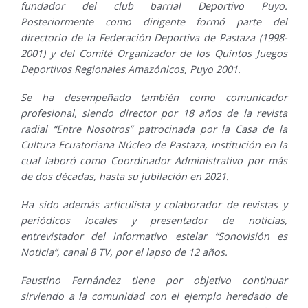
fundador del club barrial Deportivo Puyo.
Posteriormente como dirigente formó parte del
directorio de la Federación Deportiva de Pastaza (1998-
2001) y del Comité Organizador de los Quintos Juegos
Deportivos Regionales Amazónicos, Puyo 2001.
Se ha desempeñado también como comunicador
profesional, siendo director por 18 años de la revista
radial “Entre Nosotros” patrocinada por la Casa de la
Cultura Ecuatoriana Núcleo de Pastaza, institución en la
cual laboró como Coordinador Administrativo por más
de dos décadas, hasta su jubilación en 2021.
Ha sido además articulista y colaborador de revistas y
periódicos locales y presentador de noticias,
entrevistador del informativo estelar “Sonovisión es
Noticia”, canal 8 TV, por el lapso de 12 años.
Faustino Fernández tiene por objetivo continuar
sirviendo a la comunidad con el ejemplo heredado de