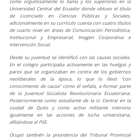
como orgullosamente lo llama y los superiores en la
Universidad Central del Ecuador donde obtuvo el título
de Licenciado en Ciencias Públicas y Sociales,
adicionalmente en su currículo cuenta con cuatro títulos
de cuarto nivel en áreas de Comunicación Periodística,
Institucional y Empresarial, Imagen Corporativa e
Intervención Social.
Desde su juventud se identificó con las causas sociales.
En el colegio participaba activamente en las huelgas y
paros que se organizaban en contra de los gobiernos
neoliberales de la época, lo que lo llevó “con
conocimiento de causa” como él señala, a formar parte
de la Juventud Socialista Revolucionaria Ecuatoriana.
Posteriormente como estudiante de la U. Central en la
ciudad de Quito y como activo militante intervino
igualmente en las acciones de lucha universitaria,
afiliándose al PSE.
Ocupó también la presidencia del Tribunal Provincial