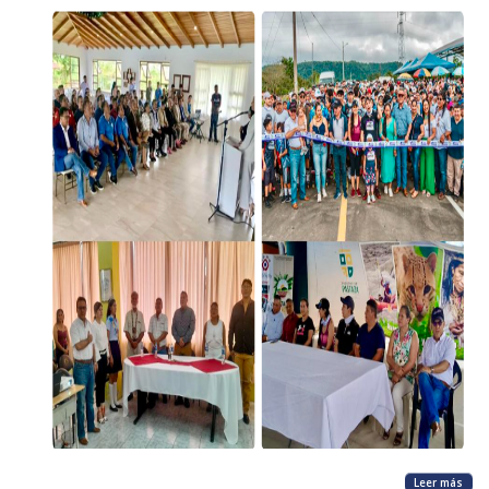
Leer más