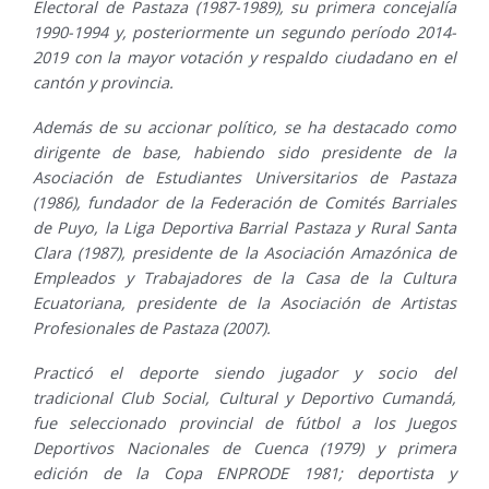
Electoral de Pastaza (1987-1989), su primera concejalía
1990-1994 y, posteriormente un segundo período 2014-
2019 con la mayor votación y respaldo ciudadano en el
cantón y provincia.
Además de su accionar político, se ha destacado como
dirigente de base, habiendo sido presidente de la
Asociación de Estudiantes Universitarios de Pastaza
(1986), fundador de la Federación de Comités Barriales
de Puyo, la Liga Deportiva Barrial Pastaza y Rural Santa
Clara (1987), presidente de la Asociación Amazónica de
Empleados y Trabajadores de la Casa de la Cultura
Ecuatoriana, presidente de la Asociación de Artistas
Profesionales de Pastaza (2007).
Practicó el deporte siendo jugador y socio del
tradicional Club Social, Cultural y Deportivo Cumandá,
fue seleccionado provincial de fútbol a los Juegos
Deportivos Nacionales de Cuenca (1979) y primera
edición de la Copa ENPRODE 1981; deportista y