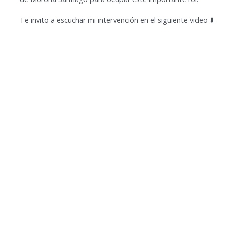
Te invito a escuchar mi intervención en el siguiente video ⬇️