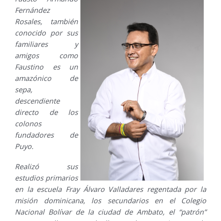
Fernández
Rosales, también
conocido por sus
familiares y
amigos como
Faustino es un
amazónico de
sepa,
descendiente
directo de los
colonos
fundadores de
Puyo.
Realizó sus
estudios primarios
en la escuela Fray Álvaro Valladares regentada por la
misión dominicana, los secundarios en el Colegio
Nacional Bolívar de la ciudad de Ambato, el “patrón”