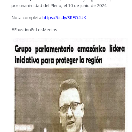
por unanimidad del Pleno, el 10 de junio de 2024.
Nota completa
https://bit.ly/3RFO4UK
#FaustinoEnLosMedios