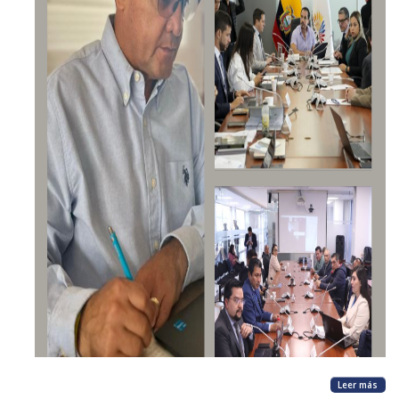
Leer más