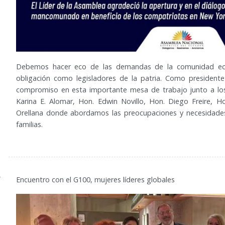
Debemos hacer eco de las demandas de la comunidad ecua
obligación como legisladores de la patria. Como president
compromiso en esta importante mesa de trabajo junto a los
Karina E. Alomar, Hon. Edwin Novillo, Hon. Diego Freire, H
Orellana donde abordamos las preocupaciones y necesidade
familias.
4
Encuentro con el G100, mujeres líderes globales