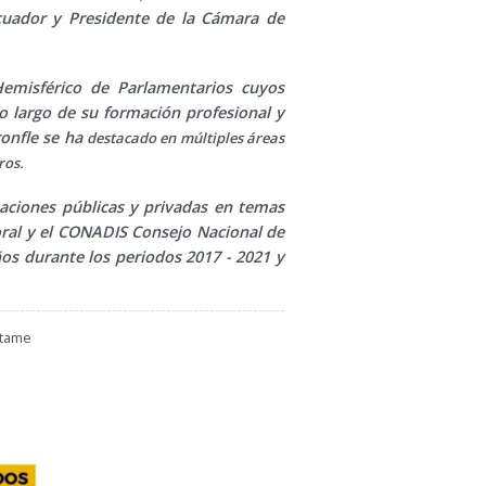
cuador y Presidente de la Cámara de
emisférico de Parlamentarios cuyos
o largo de su formación profesional y
ronfle se ha
destacado en múltiples áreas
ros.
aciones públicas y privadas en temas
boral y el CONADIS Consejo Nacional de
os durante los periodos 2017 - 2021 y
ctame