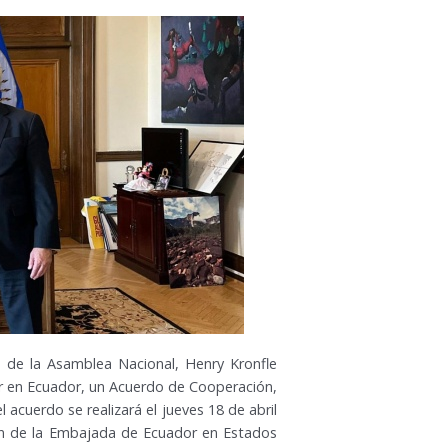
e de la Asamblea Nacional, Henry Kronfle
ir en Ecuador, un Acuerdo de Cooperación,
 acuerdo se realizará el jueves 18 de abril
ión de la Embajada de Ecuador en Estados