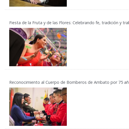
Fiesta de la Fruta y de las Flores: Celebrando fe, tradición y 
Reconocimiento al Cuerpo de Bomberos de Ambato por 75 año