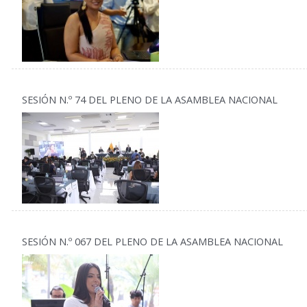
SESIÓN N.º 74 DEL PLENO DE LA ASAMBLEA NACIONAL
SESIÓN N.º 067 DEL PLENO DE LA ASAMBLEA NACIONAL