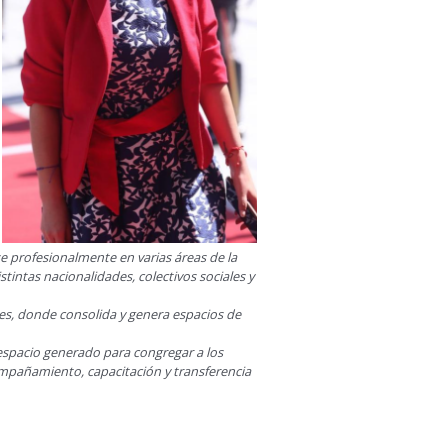
e profesionalmente en varias áreas de la
stintas nacionalidades, colectivos sociales y
tes, donde consolida y genera espacios de
 espacio generado para congregar a los
mpañamiento, capacitación y transferencia