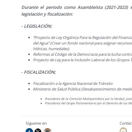
Durante el periodo como Asambleísta (2021-2023) se
legislación y fiscalización:
- LEGISLACIÓN;
“Proyecto de Ley Orgánica Para la Regulación del Financi
del Agua” (Crear un fondo nacional para asignar recursos
hídricas, humedales).
Reformas al Código de la Democracia para la lucha contra 
Proyecto de Ley para la Inclusión Laboral de los Grupos 
- FISCALIZACIÓN;
Fiscalización a la Agencia Nacional de Tránsito
Ministerio de Salud Pública (Desabastecimiento de medi
Presidenta de la Comisión Multipartidista por la Verdad, Just
Presidenta del Grupo Parlamentario por el Derecho de las Mu
Sígueme en
Contá