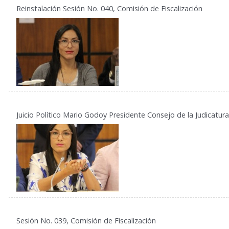
Reinstalación Sesión No. 040, Comisión de Fiscalización
Juicio Político Mario Godoy Presidente Consejo de la Judicatura
Sesión No. 039, Comisión de Fiscalización