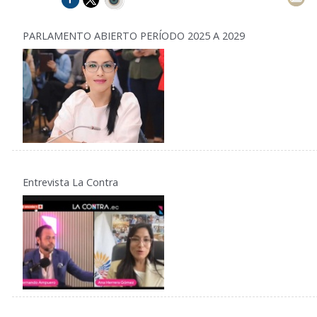
PARLAMENTO ABIERTO PERÍODO 2025 A 2029
Entrevista La Contra