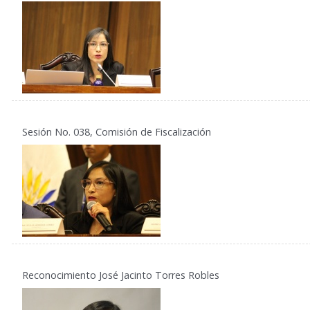
Sesión No. 038, Comisión de Fiscalización
Reconocimiento José Jacinto Torres Robles