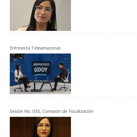
Entrevista Teleamazonas
Sesión No. 035, Comisión de Fiscalización