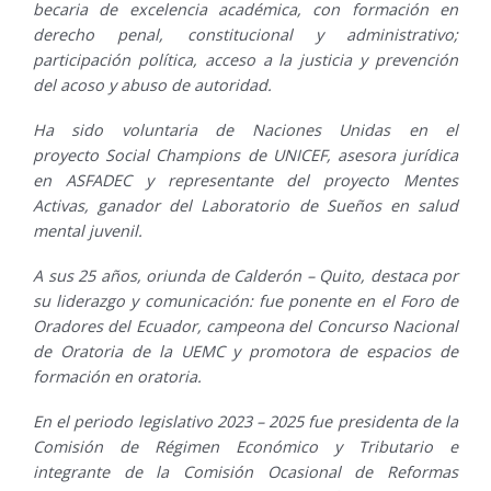
becaria de excelencia académica, con formación en
derecho penal, constitucional y administrativo;
participación política, acceso a la justicia y prevención
del acoso y abuso de autoridad.
Ha sido voluntaria de Naciones Unidas en el
proyecto Social Champions de UNICEF, asesora jurídica
en ASFADEC y representante del proyecto Mentes
Activas, ganador del Laboratorio de Sueños en salud
mental juvenil.
A sus 25 años, oriunda de Calderón – Quito, destaca por
su liderazgo y comunicación: fue ponente en el Foro de
Oradores del Ecuador, campeona del Concurso Nacional
de Oratoria de la UEMC y promotora de espacios de
formación en oratoria.
En el periodo legislativo 2023 – 2025 fue presidenta de la
Comisión de Régimen Económico y Tributario e
integrante de la Comisión Ocasional de Reformas