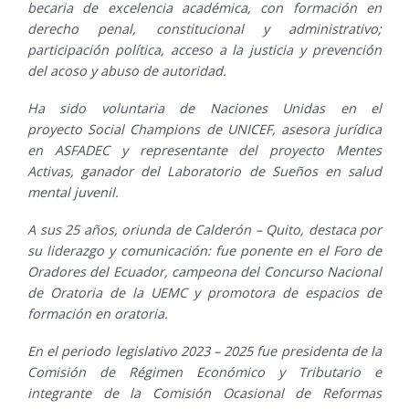
becaria de excelencia académica, con formación en
derecho penal, constitucional y administrativo;
participación política, acceso a la justicia y prevención
del acoso y abuso de autoridad.
Ha sido voluntaria de Naciones Unidas en el
proyecto Social Champions de UNICEF, asesora jurídica
en ASFADEC y representante del proyecto Mentes
Activas, ganador del Laboratorio de Sueños en salud
mental juvenil.
A sus 25 años, oriunda de Calderón – Quito, destaca por
su liderazgo y comunicación: fue ponente en el Foro de
Oradores del Ecuador, campeona del Concurso Nacional
de Oratoria de la UEMC y promotora de espacios de
formación en oratoria.
En el periodo legislativo 2023 – 2025 fue presidenta de la
Comisión de Régimen Económico y Tributario e
integrante de la Comisión Ocasional de Reformas