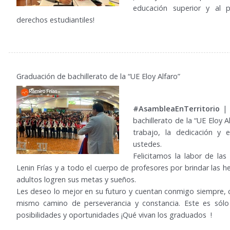
educación superior y al p
derechos estudiantiles!
Graduación de bachillerato de la “UE Eloy Alfaro”
#AsambleaEnTerritorio
|
bachillerato de la “UE Eloy A
trabajo, la dedicación y 
ustedes.
Felicitamos la labor de las
Lenin Frías y a todo el cuerpo de profesores por brindar las 
adultos logren sus metas y sueños.
Les deseo lo mejor en su futuro y cuentan conmigo siempre, c
mismo camino de perseverancia y constancia. Este es sól
posibilidades y oportunidades ¡Qué vivan los graduados !