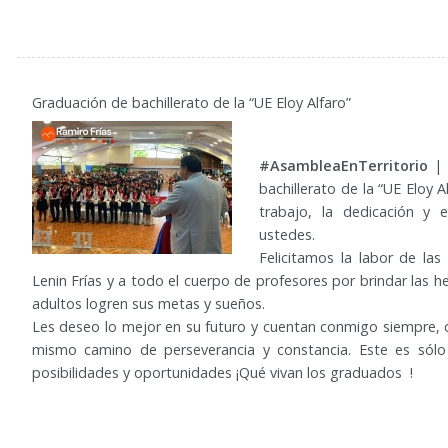
Graduación de bachillerato de la “UE Eloy Alfaro”
#AsambleaEnTerritorio
|
bachillerato de la “UE Eloy A
trabajo, la dedicación y 
ustedes.
Felicitamos la labor de las
Lenin Frías y a todo el cuerpo de profesores por brindar las 
adultos logren sus metas y sueños.
Les deseo lo mejor en su futuro y cuentan conmigo siempre, c
mismo camino de perseverancia y constancia. Este es sól
posibilidades y oportunidades ¡Qué vivan los graduados !