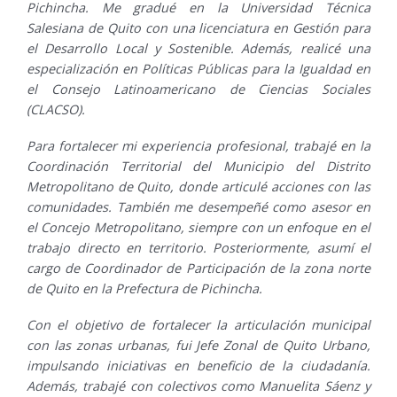
Pichincha. Me gradué en la Universidad Técnica
Salesiana de Quito con una licenciatura en Gestión para
el Desarrollo Local y Sostenible. Además, realicé una
especialización en Políticas Públicas para la Igualdad en
el Consejo Latinoamericano de Ciencias Sociales
(CLACSO).
Para fortalecer mi experiencia profesional, trabajé en la
Coordinación Territorial del Municipio del Distrito
Metropolitano de Quito, donde articulé acciones con las
comunidades. También me desempeñé como asesor en
el Concejo Metropolitano, siempre con un enfoque en el
trabajo directo en territorio. Posteriormente, asumí el
cargo de Coordinador de Participación de la zona norte
de Quito en la Prefectura de Pichincha.
Con el objetivo de fortalecer la articulación municipal
con las zonas urbanas, fui Jefe Zonal de Quito Urbano,
impulsando iniciativas en beneficio de la ciudadanía.
Además, trabajé con colectivos como Manuelita Sáenz y