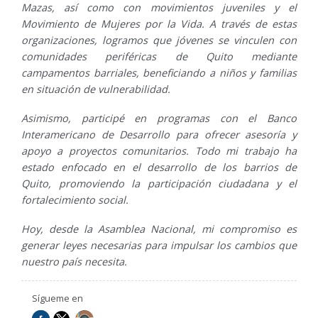
Mazas, así como con movimientos juveniles y el
Movimiento de Mujeres por la Vida. A través de estas
organizaciones, logramos que jóvenes se vinculen con
comunidades periféricas de Quito mediante
campamentos barriales, beneficiando a niños y familias
en situación de vulnerabilidad.
Asimismo, participé en programas con el Banco
Interamericano de Desarrollo para ofrecer asesoría y
apoyo a proyectos comunitarios. Todo mi trabajo ha
estado enfocado en el desarrollo de los barrios de
Quito, promoviendo la participación ciudadana y el
fortalecimiento social.
Hoy, desde la Asamblea Nacional, mi compromiso es
generar leyes necesarias para impulsar los cambios que
nuestro país necesita.
Sígueme en