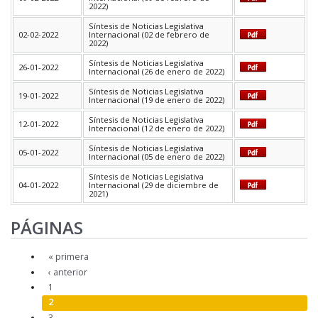
2022)
Síntesis de Noticias Legislativa
02-02-2022
Internacional (02 de febrero de
2022)
Síntesis de Noticias Legislativa
26-01-2022
Internacional (26 de enero de 2022)
Síntesis de Noticias Legislativa
19-01-2022
Internacional (19 de enero de 2022)
Síntesis de Noticias Legislativa
12-01-2022
Internacional (12 de enero de 2022)
Síntesis de Noticias Legislativa
05-01-2022
Internacional (05 de enero de 2022)
Síntesis de Noticias Legislativa
04-01-2022
Internacional (29 de diciembre de
2021)
PÁGINAS
« primera
‹ anterior
1
2
3