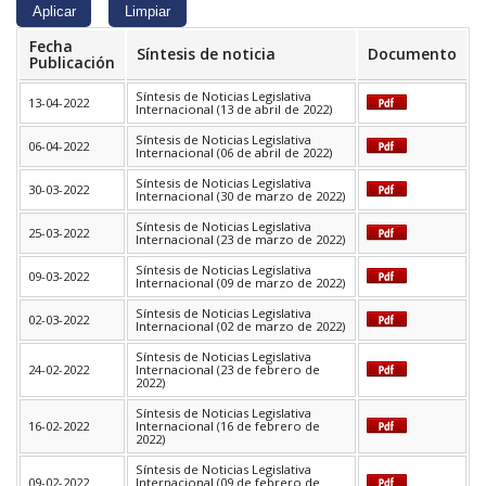
Fecha
Síntesis de noticia
Documento
Publicación
Síntesis de Noticias Legislativa
13-04-2022
Internacional (13 de abril de 2022)
Síntesis de Noticias Legislativa
06-04-2022
Internacional (06 de abril de 2022)
Síntesis de Noticias Legislativa
30-03-2022
Internacional (30 de marzo de 2022)
Síntesis de Noticias Legislativa
25-03-2022
Internacional (23 de marzo de 2022)
Síntesis de Noticias Legislativa
09-03-2022
Internacional (09 de marzo de 2022)
Síntesis de Noticias Legislativa
02-03-2022
Internacional (02 de marzo de 2022)
Síntesis de Noticias Legislativa
24-02-2022
Internacional (23 de febrero de
2022)
Síntesis de Noticias Legislativa
16-02-2022
Internacional (16 de febrero de
2022)
Síntesis de Noticias Legislativa
09-02-2022
Internacional (09 de febrero de