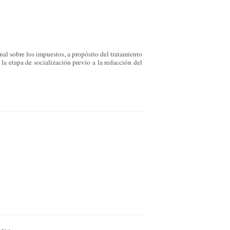
nal sobre los impuestos, a propósito del tratamiento
la etapa de socialización previo a la redacción del