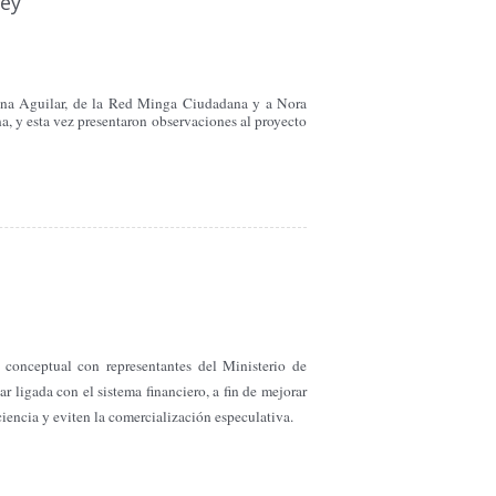
ley
tina Aguilar, de la Red Minga Ciudadana y a Nora
, y esta vez presentaron observaciones al proyecto
conceptual con representantes del Ministerio de
 ligada con el sistema financiero, a fin de mejorar
iencia y eviten la comercialización especulativa.