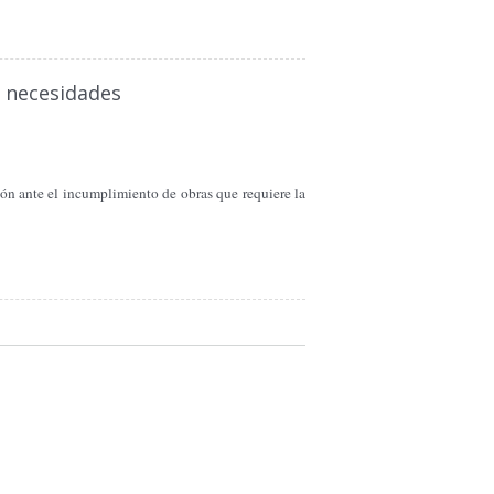
a necesidades
ón ante el incumplimiento de obras que requiere la