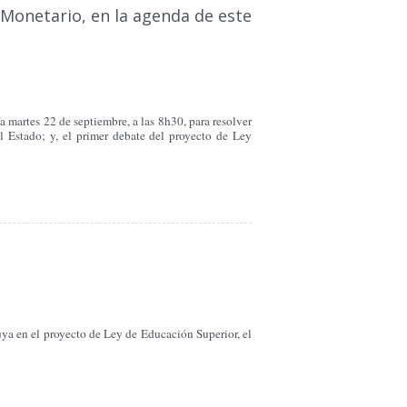
 Monetario, en la agenda de este
 martes 22 de septiembre, a las 8h30, para resolver
l Estado; y, el primer debate del proyecto de Ley
ya en el proyecto de Ley de Educación Superior, el