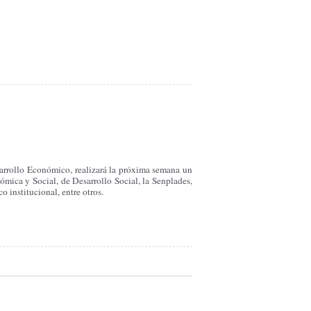
sarrollo Económico, realizará la próxima semana un
ómica y Social, de Desarrollo Social, la Senplades,
 institucional, entre otros.