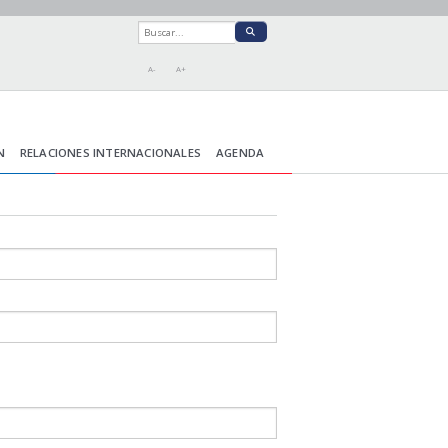
A-
A+
N
RELACIONES INTERNACIONALES
AGENDA