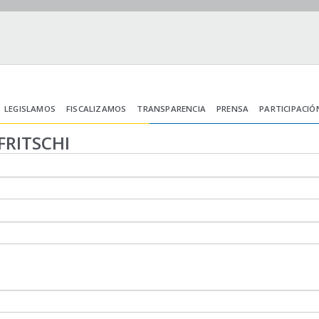
LEGISLAMOS
FISCALIZAMOS
TRANSPARENCIA
PRENSA
PARTICIPACIÓ
FRITSCHI