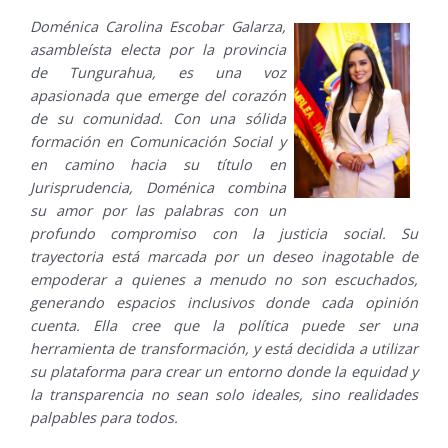
Doménica Carolina Escobar Galarza,
asambleísta electa por la provincia
de Tungurahua, es una voz
apasionada que emerge del corazón
de su comunidad. Con una sólida
formación en Comunicación Social y
en camino hacia su título en
Jurisprudencia, Doménica combina
su amor por las palabras con un
profundo compromiso con la justicia social. Su
trayectoria está marcada por un deseo inagotable de
empoderar a quienes a menudo no son escuchados,
generando espacios inclusivos donde cada opinión
cuenta. Ella cree que la política puede ser una
herramienta de transformación, y está decidida a utilizar
su plataforma para crear un entorno donde la equidad y
la transparencia no sean solo ideales, sino realidades
palpables para todos.