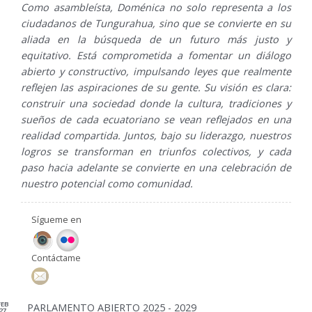
Como asambleísta, Doménica no solo representa a los
ciudadanos de Tungurahua, sino que se convierte en su
aliada en la búsqueda de un futuro más justo y
equitativo. Está comprometida a fomentar un diálogo
abierto y constructivo, impulsando leyes que realmente
reflejen las aspiraciones de su gente. Su visión es clara:
construir una sociedad donde la cultura, tradiciones y
sueños de cada ecuatoriano se vean reflejados en una
realidad compartida. Juntos, bajo su liderazgo, nuestros
logros se transforman en triunfos colectivos, y cada
paso hacia adelante se convierte en una celebración de
nuestro potencial como comunidad.
Sígueme en
Contáctame
FEB
PARLAMENTO ABIERTO 2025 - 2029
27