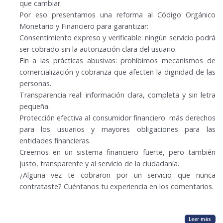
que cambiar.
Por eso presentamos una reforma al Código Orgánico
Monetario y Financiero para garantizar:
Consentimiento expreso y verificable: ningún servicio podrá
ser cobrado sin la autorización clara del usuario.
Fin a las prácticas abusivas: prohibimos mecanismos de
comercialización y cobranza que afecten la dignidad de las
personas.
Transparencia real: información clara, completa y sin letra
pequeña.
Protección efectiva al consumidor financiero: más derechos
para los usuarios y mayores obligaciones para las
entidades financieras.
Creemos en un sistema financiero fuerte, pero también
justo, transparente y al servicio de la ciudadanía.
¿Alguna vez te cobraron por un servicio que nunca
contrataste? Cuéntanos tu experiencia en los comentarios.
Leer más