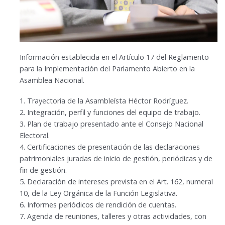
Información establecida en el Artículo 17 del Reglamento
para la Implementación del Parlamento Abierto en la
Asamblea Nacional.
1. Trayectoria de la Asambleísta
Héctor Rodríguez.
2. Integración, perfil y funciones del
equipo de trabajo.
3.
Plan de trabajo
presentado ante el Consejo Nacional
Electoral.
4. Certificaciones de presentación de las
declaraciones
patrimoniales
juradas de inicio de gestión, periódicas y de
fin de gestión.
5.
Declaración de intereses
prevista en el Art. 162, numeral
10, de la Ley Orgánica de la Función Legislativa.
6. Informes periódicos de
rendición de cuentas.
7.
Agenda de reuniones,
talleres y otras actividades, con