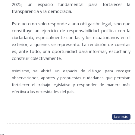
2025, un espacio fundamental para fortalecer la
transparencia y la democracia.
Este acto no solo responde a una obligación legal, sino que
constituye un ejercicio de responsabilidad política con la
ciudadanía, especialmente con las y los ecuatorianos en el
exterior, a quienes se representa. La rendición de cuentas
es, ante todo, una oportunidad para informar, escuchar y
construir colectivamente.
Asimismo, se abrirá un espacio de diálogo para recoger
observaciones, aportes y propuestas ciudadanas que permitan
fortalecer el trabajo legislativo y responder de manera más
efectiva a las necesidades del país.
Leer más
FEB