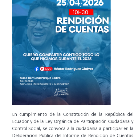
En cumplimiento de la Constitución de la República del
Ecuador y de la Ley Orgánica de Participación Ciudadana y
Control Social, se convoca a la ciudadanía a participar en la
Deliberación Pública del Informe de Rendición de Cuentas