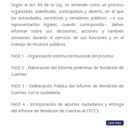
Según el Art. 89 de la Ley, se entiende como un proceso
organizado, planificado, participativo y abierto, en el que
las autoridades, servidoras y servidores públicos —o sus
representantes legales, cuando corresponda— deben
informar sobre sus decisiones, acciones y también
omisiones durante el ejercicio de sus funciones y en el
manejo de recursos públicos.
FASE 1 -
Organización interna institucional del proceso
FASE 2 -
Elaboración del Informe preliminar de Rendición de
Cuentas
FASE 3 -
Deliberación Pública del Informe de Rendición de
Cuentas con la ciudadanía
FASE 4 -
Incorporación de aportes ciudadanos y entrega
del Informe de Rendición de Cuentas al CPCCS
Leer más