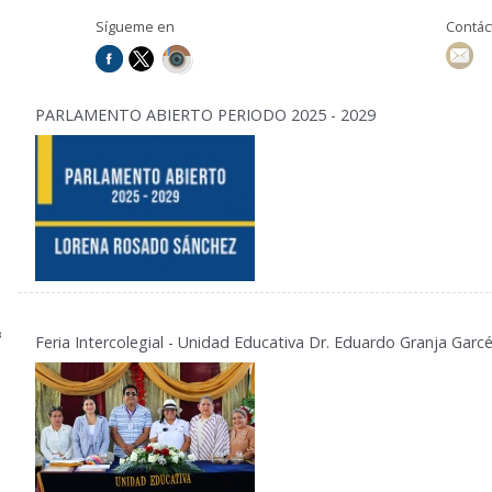
Sígueme en
Contá
PARLAMENTO ABIERTO PERIODO 2025 - 2029
8
Feria Intercolegial - Unidad Educativa Dr. Eduardo Granja Garc