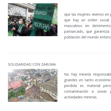
que las mujeres vivimos en 
que hay un orden social 
masculinos en detriment
patriarcado, que garantiza
población del mundo entero
SOLIDARIDAD CON ZARUMA
No hay minería responsabl
grandes en tanto económic
perdida es material pero
contaminación a zonas 
actividades mineras.