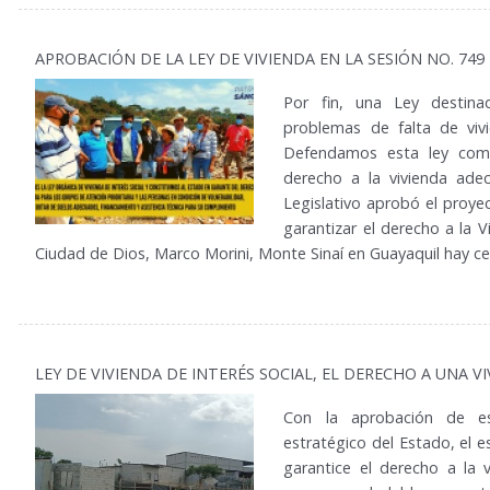
APROBACIÓN DE LA LEY DE VIVIENDA EN LA SESIÓN NO. 74
Por fin, una Ley destina
problemas de falta de vivi
Defendamos esta ley como
derecho a la vivienda ade
Legislativo aprobó el proye
garantizar el derecho a la 
Ciudad de Dios, Marco Morini, Monte Sinaí en Guayaquil hay c
LEY DE VIVIENDA DE INTERÉS SOCIAL, EL DERECHO A UNA 
Con la aprobación de e
estratégico del Estado, el 
garantice el derecho a la v