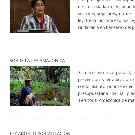
de la ciudadanía en benefi
sectores populares, no de 
ley frena un proceso de leg
ciudadanía en beneficio del p
SOBRE LA LEY AMAZÓNICA
Es necesario incorporar l
prevención y erradicación 
como asunto prioritario en 
presupuestaria de la plani
Territorial Amazónica de ma
LEY ABORTO POR VIOLACIÓN