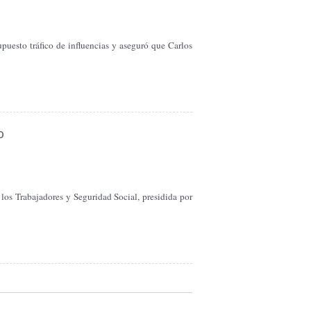
puesto tráfico de influencias y aseguró que Carlos
o
los Trabajadores y Seguridad Social, presidida por