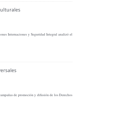
ulturales
ones Internaciones y Seguridad Integral analizó el
ersales
 campañas de promoción y difusión de los Derechos