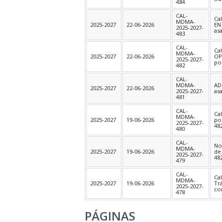
484
CAL-
Ca
MDMA-
2025-2027
22-06-2026
EN
2025-2027-
as
483
CAL-
Ca
MDMA-
2025-2027
22-06-2026
OP
2025-2027-
po
482
CAL-
MDMA-
AD
2025-2027
22-06-2026
2025-2027-
as
481
CAL-
Ca
MDMA-
2025-2027
19-06-2026
po
2025-2027-
48
480
CAL-
No
MDMA-
2025-2027
19-06-2026
de
2025-2027-
48
479
CAL-
Ca
MDMA-
2025-2027
19-06-2026
Tr
2025-2027-
co
478
PÁGINAS