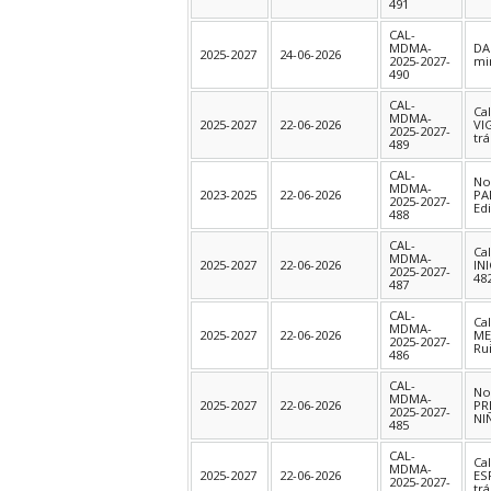
491
CAL-
MDMA-
DA
2025-2027
24-06-2026
2025-2027-
mi
490
CAL-
Ca
MDMA-
2025-2027
22-06-2026
VI
2025-2027-
tr
489
CAL-
No
MDMA-
2023-2025
22-06-2026
PA
2025-2027-
Ed
488
CAL-
Ca
MDMA-
2025-2027
22-06-2026
IN
2025-2027-
48
487
CAL-
Ca
MDMA-
2025-2027
22-06-2026
ME
2025-2027-
Ru
486
CAL-
No
MDMA-
2025-2027
22-06-2026
PR
2025-2027-
NI
485
CAL-
Ca
MDMA-
2025-2027
22-06-2026
ES
2025-2027-
tr