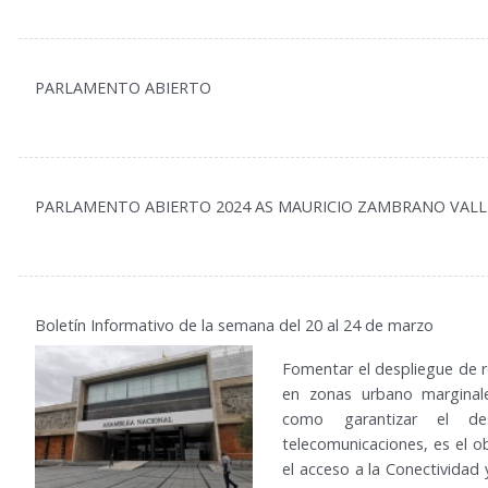
PARLAMENTO ABIERTO
PARLAMENTO ABIERTO 2024 AS MAURICIO ZAMBRANO VALL
8
Boletín Informativo de la semana del 20 al 24 de marzo
Fomentar el despliegue de 
en zonas urbano marginales,
como garantizar el de
telecomunicaciones, es el o
el acceso a la Conectividad y