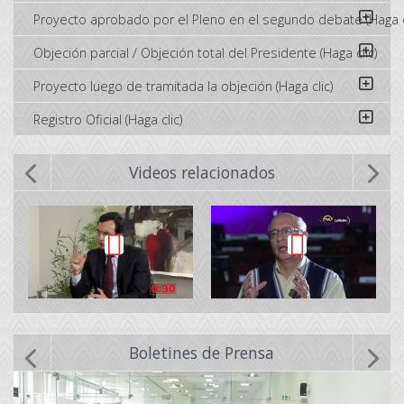
Proyecto aprobado por el Pleno en el segundo debate (Haga c
Objeción parcial / Objeción total del Presidente (Haga clic)
Proyecto luego de tramitada la objeción (Haga clic)
Registro Oficial (Haga clic)
Videos relacionados
Boletines de Prensa