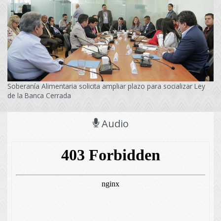
Soberanía Alimentaria solicita ampliar plazo para socializar Ley
de la Banca Cerrada
Audio