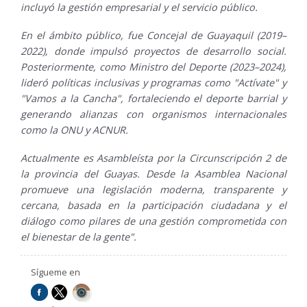
incluyó la gestión empresarial y el servicio público.
En el ámbito público, fue Concejal de Guayaquil (2019–
2022), donde impulsó proyectos de desarrollo social.
Posteriormente, como Ministro del Deporte (2023–2024),
lideró políticas inclusivas y programas como "Actívate" y
"Vamos a la Cancha", fortaleciendo el deporte barrial y
generando alianzas con organismos internacionales
como la ONU y ACNUR.
Actualmente es Asambleísta por la Circunscripción 2 de
la provincia del Guayas. Desde la Asamblea Nacional
promueve una legislación moderna, transparente y
cercana, basada en la participación ciudadana y el
diálogo como pilares de una gestión comprometida con
el bienestar de la gente".
Sígueme en