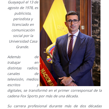
Guayaquil el 13 de
agosto de 1978, es
publicista,
periodista y
licenciado en
comunicación
social por la
Universidad Casa
Grande.
Además de
trabajar en
distintas radios,
canales de
televisión, medios
escritos y
digitales, se transformó en el primer corresponsal de la
cadena Fox Sports por más de una década.
Su carrera profesional durante más de dos décadas