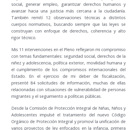
social, generar empleo, garantizar derechos humanos y
avanzar hacia una justicia más cercana a la ciudadanía.
También remití 12 observaciones técnicas a distintos
cuerpos normativos, buscando siempre que las leyes se
construyan con enfoque de derechos, coherencia y alto
rigor técnico.
Mis 11 intervenciones en el Pleno reflejaron mi compromiso
con temas fundamentales: seguridad social, derechos de la
niñez y adolescencia, política exterior, movilidad humana y
el cumplimiento de los compromisos internacionales del
Estado. En el ejercicio de mi deber de fiscalización,
presenté 84 solicitudes de información, muchas de ellas
relacionadas con situaciones de vulnerabilidad de personas
migrantes y el seguimiento a políticas públicas.
Desde la Comisión de Protección Integral de Niñas, Niños y
Adolescentes impulsé el tratamiento del nuevo Código
Orgánico de Protección Integral y promoví la unificación de
varios proyectos de ley enfocados en la infancia, primera