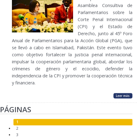
Asamblea Consultiva de
Parlamentarios sobre la
Corte Penal Internacional
(CPI) y el Estado de
Derecho, junto al 45º Foro
Anual de Parlamentarios para la Acción Global (PGA), que
se llevó a cabo en Islamabad, Pakistán. Este evento tuvo
como objetivo fortalecer la justicia penal internacional,
impulsar la cooperación parlamentaria global, abordar los
crímenes de género y el ecocidio, defender la
independencia de la CPI y promover la cooperación técnica
y financiera.
Leer más
PÁGINAS
1
2
3