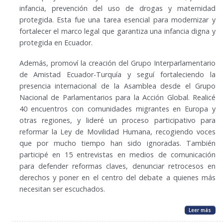
infancia, prevención del uso de drogas y maternidad
protegida. Esta fue una tarea esencial para modernizar y
fortalecer el marco legal que garantiza una infancia digna y
protegida en Ecuador.
Además, promoví la creación del Grupo Interparlamentario
de Amistad Ecuador-Turquía y seguí fortaleciendo la
presencia internacional de la Asamblea desde el Grupo
Nacional de Parlamentarios para la Acción Global. Realicé
40 encuentros con comunidades migrantes en Europa y
otras regiones, y lideré un proceso participativo para
reformar la Ley de Movilidad Humana, recogiendo voces
que por mucho tiempo han sido ignoradas. También
participé en 15 entrevistas en medios de comunicación
para defender reformas claves, denunciar retrocesos en
derechos y poner en el centro del debate a quienes más
necesitan ser escuchados.
Leer más