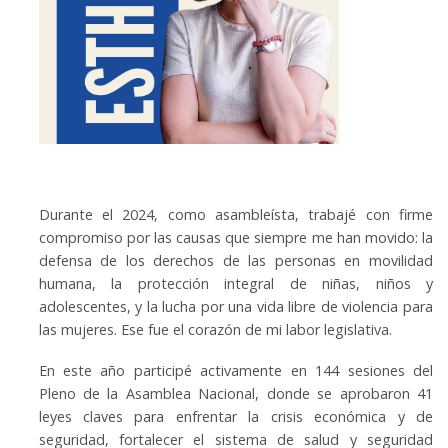
Durante el 2024, como asambleísta, trabajé con firme
compromiso por las causas que siempre me han movido: la
defensa de los derechos de las personas en movilidad
humana, la protección integral de niñas, niños y
adolescentes, y la lucha por una vida libre de violencia para
las mujeres. Ese fue el corazón de mi labor legislativa.
En este año participé activamente en 144 sesiones del
Pleno de la Asamblea Nacional, donde se aprobaron 41
leyes claves para enfrentar la crisis económica y de
seguridad, fortalecer el sistema de salud y seguridad