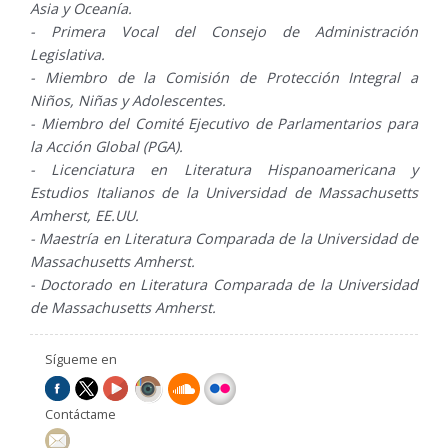
Asia y Oceanía.
- Primera Vocal del Consejo de Administración
Legislativa.
- Miembro de la Comisión de Protección Integral a
Niños, Niñas y Adolescentes.
- Miembro del Comité Ejecutivo de Parlamentarios para
la Acción Global (PGA).
- Licenciatura en Literatura Hispanoamericana y
Estudios Italianos de la Universidad de Massachusetts
Amherst, EE.UU.
- Maestría en Literatura Comparada de la Universidad de
Massachusetts Amherst.
- Doctorado en Literatura Comparada de la Universidad
de Massachusetts Amherst.
Sígueme en
Contáctame