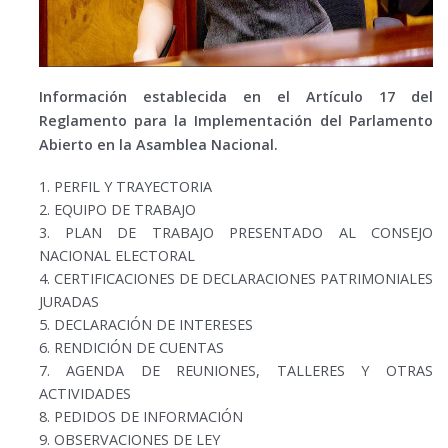
Información establecida en el Artículo 17 del
Reglamento para la Implementación del Parlamento
Abierto en la Asamblea Nacional.
1. PERFIL Y TRAYECTORIA
2. EQUIPO DE TRABAJO
3. PLAN DE TRABAJO PRESENTADO AL CONSEJO
NACIONAL ELECTORAL
4. CERTIFICACIONES DE DECLARACIONES PATRIMONIALES
JURADAS
5. DECLARACIÓN DE INTERESES
6. RENDICIÓN DE CUENTAS
7. AGENDA DE REUNIONES, TALLERES Y OTRAS
ACTIVIDADES
8. PEDIDOS DE INFORMACIÓN
9. OBSERVACIONES DE LEY