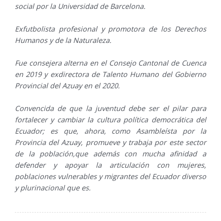
social por la Universidad de Barcelona.
Exfutbolista profesional y promotora de los Derechos
Humanos y de la Naturaleza.
Fue consejera alterna en el Consejo Cantonal de Cuenca
en 2019 y exdirectora de Talento Humano del Gobierno
Provincial del Azuay en el 2020.
Convencida de que la juventud debe ser el pilar para
fortalecer y cambiar la cultura política democrática del
Ecuador; es que, ahora, como Asambleísta por la
Provincia del Azuay, promueve y trabaja por este sector
de la población,que además con mucha afinidad a
defender y apoyar la articulación con mujeres,
poblaciones vulnerables y migrantes del Ecuador diverso
y plurinacional que es.