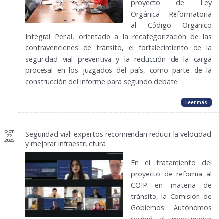
proyecto de Ley
Orgánica Reformatoria
al Código Orgánico
Integral Penal, orientado a la recategorización de las
contravenciones de tránsito, el fortalecimiento de la
seguridad vial preventiva y la reducción de la carga
procesal en los juzgados del país, como parte de la
construcción del informe para segundo debate.
Leer más
OCT
Seguridad vial: expertos recomiendan reducir la velocidad
22
2025
y mejorar infraestructura
En el tratamiento del
proyecto de reforma al
COIP en materia de
tránsito, la Comisión de
Gobiernos Autónomos
recibió al investigador