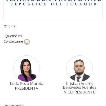
Oficina:
Sígueme en
Contáctame
Lucía Pozo Moreta
Cristian Andres
Benavides Fuentes
PRESIDENTA
VICEPRESIDENTE
Integrantes