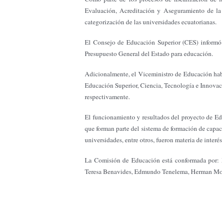
Evaluación, Acreditación y Aseguramiento de la 
categorización de las universidades ecuatorianas.
El Consejo de Educación Superior (CES) informó s
Presupuesto General del Estado para educación.
Adicionalmente, el Viceministro de Educación habl
Educación Superior, Ciencia, Tecnología e Innovació
respectivamente.
El funcionamiento y resultados del proyecto de Ed
que forman parte del sistema de formación de capac
universidades, entre otros, fueron materia de interés
La Comisión de Educación está conformada por: 
Teresa Benavides, Edmundo Tenelema, Herman Mo