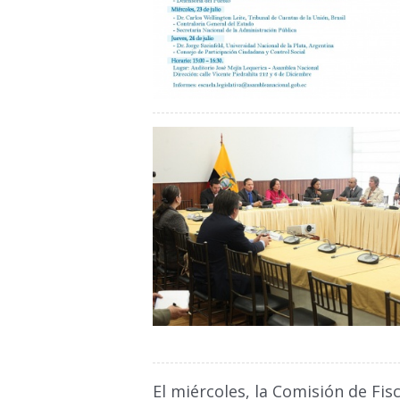
El miércoles, la Comisión de Fisc