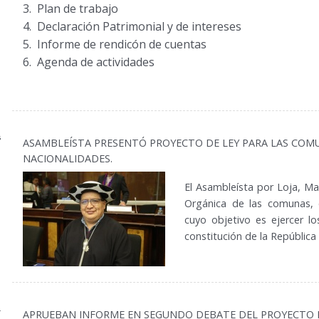
Plan de trabajo
Declaración Patrimonial y de intereses
Informe de rendicón de cuentas
Agenda de actividades
ASAMBLEÍSTA PRESENTÓ PROYECTO DE LEY PARA LAS COMU
NACIONALIDADES.
El Asambleísta por Loja, M
Orgánica de las comunas, 
cuyo objetivo es ejercer lo
constitución de la Repúblic
4
APRUEBAN INFORME EN SEGUNDO DEBATE DEL PROYECTO D