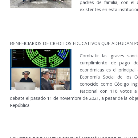
padres de familia, con el 
existentes en esta institució
BENEFICIARIOS DE CRÉDITOS EDUCATIVOS QUE ADEUDAN 
Combatir las graves sanci
cumplimiento de pago de
económicas es el principal
Economía Social de los Co
conocido como Código Inge
Nacional con 116 votos a
debate el pasado 11 de noviembre de 2021, a pesar de la objec
República.