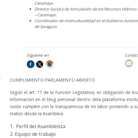
Catamayo.
Director Social y de Articulación de los Recursos Hídric
– Catamayo.
Coordinador de Interculturalidad en el Gobierno Autóno
de Saraguro.
Sígueme en
Contá
CUMPLIMIENTO PARLAMENTO ABIERTO
Según el art. 17 de la Función Legislativa, es obligación de lo
información en el blog personal dentro dela plataforma instit
razón cumpliré con la transparencia de mi labor poniendo a su
realizo desde la Asamblea.
Perfil del Asambleísta
Equipo de trabajo