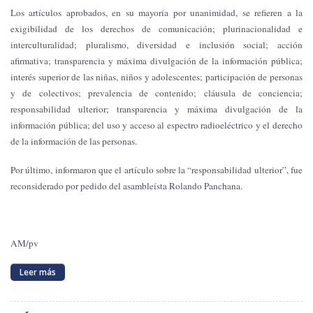
Los artículos aprobados, en su mayoría por unanimidad, se refieren a la
exigibilidad de los derechos de comunicación; plurinacionalidad e
interculturalidad; pluralismo, diversidad e inclusión social; acción
afirmativa; transparencia y máxima divulgación de la información pública;
interés superior de las niñas, niños y adolescentes; participación de personas
y de colectivos; prevalencia de contenido; cláusula de conciencia;
responsabilidad ulterior; transparencia y máxima divulgación de la
información pública; del uso y acceso al espectro radioeléctrico y el derecho
de la información de las personas.
Por último, informaron que el artículo sobre la “responsabilidad ulterior”, fue
reconsiderado por pedido del asambleísta Rolando Panchana.
AM/pv
Leer más