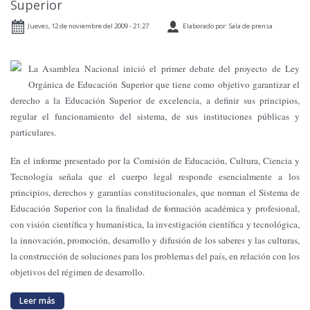
Superior
Jueves, 12 de noviembre del 2009 - 21:27
Elaborado por: Sala de prensa
La Asamblea Nacional inició el primer debate del proyecto de Ley
Orgánica de Educación Superior que tiene como objetivo garantizar el
derecho a la Educación Superior de excelencia, a definir sus principios,
regular el funcionamiento del sistema, de sus instituciones públicas y
particulares.
En el informe presentado por la Comisión de Educación, Cultura, Ciencia y
Tecnología señala que el cuerpo legal responde esencialmente a los
principios, derechos y garantías constitucionales, que norman el Sistema de
Educación Superior con la finalidad de formación académica y profesional,
con visión científica y humanística, la investigación científica y tecnológica,
la innovación, promoción, desarrollo y difusión de los saberes y las culturas,
la construcción de soluciones para los problemas del país, en relación con los
objetivos del régimen de desarrollo.
Leer más