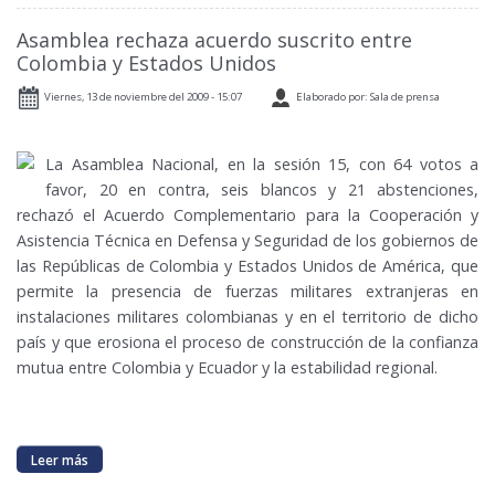
Asamblea rechaza acuerdo suscrito entre
Colombia y Estados Unidos
Viernes, 13 de noviembre del 2009 - 15:07
Elaborado por: Sala de prensa
La Asamblea Nacional, en la sesión 15, con 64 votos a
favor, 20 en contra, seis blancos y 21 abstenciones,
rechazó el Acuerdo Complementario para la Cooperación y
Asistencia Técnica en Defensa y Seguridad de los gobiernos de
las Repúblicas de Colombia y Estados Unidos de América, que
permite la presencia de fuerzas militares extranjeras en
instalaciones militares colombianas y en el territorio de dicho
país y que erosiona el proceso de construcción de la confianza
mutua entre Colombia y Ecuador y la estabilidad regional.
Leer más