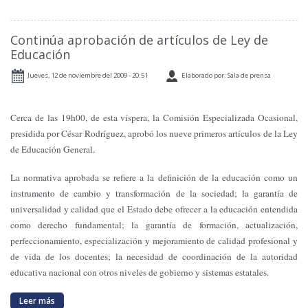
Continúa aprobación de artículos de Ley de
Educación
Jueves, 12 de noviembre del 2009 - 20:51
Elaborado por: Sala de prensa
Cerca de las 19h00, de esta víspera, la Comisión Especializada Ocasional,
presidida por César Rodríguez, aprobó los nueve primeros artículos de la Ley
de Educación General.
La normativa aprobada se refiere a la definición de la educación como un
instrumento de cambio y transformación de la sociedad; la garantía de
universalidad y calidad que el Estado debe ofrecer a la educación entendida
como derecho fundamental; la garantía de formación, actualización,
perfeccionamiento, especialización y mejoramiento de calidad profesional y
de vida de los docentes; la necesidad de coordinación de la autoridad
educativa nacional con otros niveles de gobierno y sistemas estatales.
Leer más