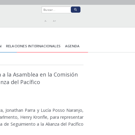
A-
A+
N
RELACIONES INTERNACIONALES
AGENDA
 a la Asamblea en la Comisión
nza del Pacífico
a, Jonathan Parra y Lucía Posso Naranjo,
arlmento, Henry Kronfle, para representar
a de Seguimiento a la Alianza del Pacífico