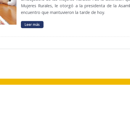
Mujeres Rurales, le otorgó a la presidenta de la Asam
encuentro que mantuvieron la tarde de hoy.
Leer más