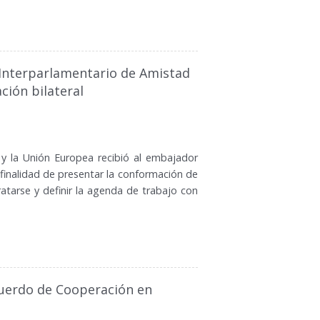
 Interparlamentario de Amistad
ción bilateral
 y la Unión Europea recibió al embajador
 finalidad de presentar la conformación de
ratarse y definir la agenda de trabajo con
cuerdo de Cooperación en