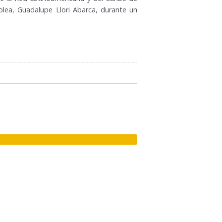
blea, Guadalupe Llori Abarca, durante un