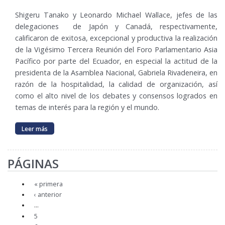
Shigeru Tanako y Leonardo Michael Wallace, jefes de las
delegaciones de Japón y Canadá, respectivamente,
calificaron de exitosa, excepcional y productiva la realización
de la Vigésimo Tercera Reunión del Foro Parlamentario Asia
Pacífico por parte del Ecuador, en especial la actitud de la
presidenta de la Asamblea Nacional, Gabriela Rivadeneira, en
razón de la hospitalidad, la calidad de organización, así
como el alto nivel de los debates y consensos logrados en
temas de interés para la región y el mundo.
Leer más
PÁGINAS
« primera
‹ anterior
…
5