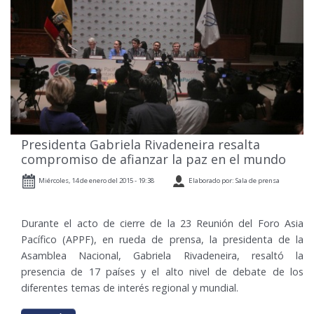
Presidenta Gabriela Rivadeneira resalta
compromiso de afianzar la paz en el mundo
Miércoles, 14 de enero del 2015 - 19:38
Elaborado por: Sala de prensa
Durante el acto de cierre de la 23 Reunión del Foro Asia
Pacífico (APPF), en rueda de prensa, la presidenta de la
Asamblea Nacional, Gabriela Rivadeneira, resaltó la
presencia de 17 países y el alto nivel de debate de los
diferentes temas de interés regional y mundial.