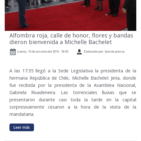
Alfombra roja, calle de honor, flores y bandas
dieron bienvenida a Michelle Bachelet
Jueves, 15 de octubre del 2015 - 18:05
Elaborado por: Sala de prensa
A las 17:35 llegó a la Sede Legislativa la presidenta de la
hermana República de Chile, Michelle Bachelet Jeria, donde
fue recibida por la presidenta de la Asamblea Nacional,
Gabriela Rivadeneira. Las torrenciales lluvias que se
presentaron durante casi toda la tarde en la capital
sorpresivamente cesaron a la hora de la visita de la
mandataria.
Leer más