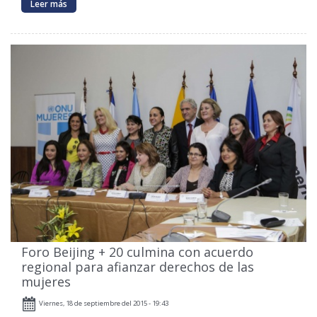
Leer más
Foro Beijing + 20 culmina con acuerdo
regional para afianzar derechos de las
mujeres
Viernes, 18 de septiembre del 2015 - 19:43