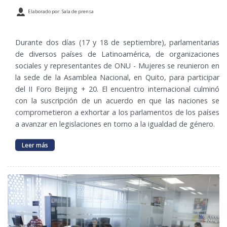
Elaborado por: Sala de prensa
Durante dos días (17 y 18 de septiembre), parlamentarias
de diversos países de Latinoamérica, de organizaciones
sociales y representantes de ONU - Mujeres se reunieron en
la sede de la Asamblea Nacional, en Quito, para participar
del II Foro Beijing + 20. El encuentro internacional culminó
con la suscripción de un acuerdo en que las naciones se
comprometieron a exhortar a los parlamentos de los países
a avanzar en legislaciones en torno a la igualdad de género.
Leer más