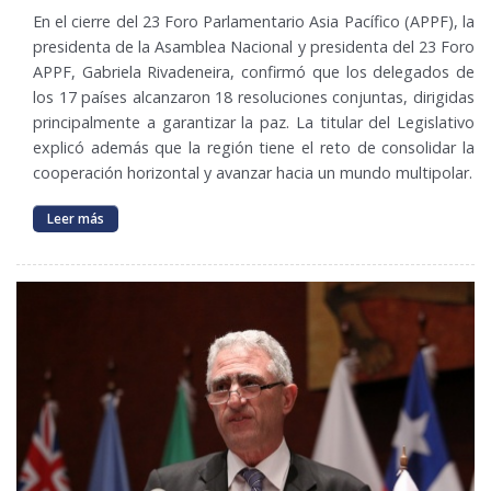
En el cierre del 23 Foro Parlamentario Asia Pacífico (APPF), la
presidenta de la Asamblea Nacional y presidenta del 23 Foro
APPF, Gabriela Rivadeneira, confirmó que los delegados de
los 17 países alcanzaron 18 resoluciones conjuntas, dirigidas
principalmente a garantizar la paz. La titular del Legislativo
explicó además que la región tiene el reto de consolidar la
cooperación horizontal y avanzar hacia un mundo multipolar.
Leer más