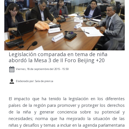
Legislación comparada en tema de niña
abordó la Mesa 3 de II Foro Beijing +20
Viernes, 18 de septiembre del 2015 - 15:59
Elaborado por: Sala de prensa
El impacto que ha tenido la legislación en los diferentes
países de la región para promover y proteger los derechos
de la niña y generar conciencia sobre su potencial y
necesidades; norma que ha mejorado la situación de las
niñas y desafíos y temas a incluir en la agenda parlamentaria