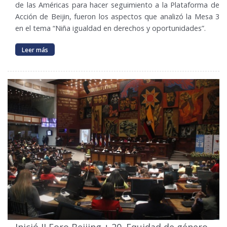
de las Américas para hacer seguimiento a la Plataforma de
Acción de Beijin, fueron los aspectos que analizó la Mesa 3
en el tema “Niña igualdad en derechos y oportunidades”.
Leer más