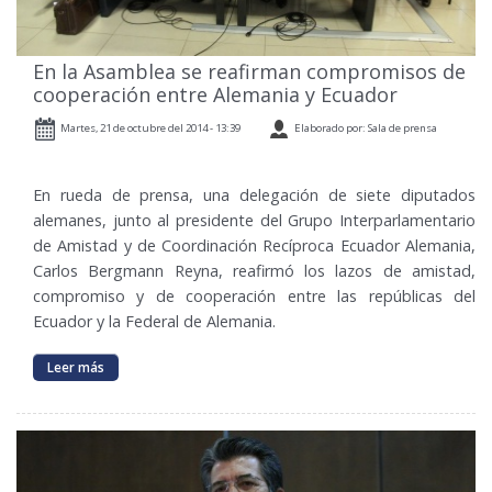
En la Asamblea se reafirman compromisos de
cooperación entre Alemania y Ecuador
Martes, 21 de octubre del 2014 - 13:39
Elaborado por: Sala de prensa
En rueda de prensa, una delegación de siete diputados
alemanes, junto al presidente del Grupo Interparlamentario
de Amistad y de Coordinación Recíproca Ecuador Alemania,
Carlos Bergmann Reyna, reafirmó los lazos de amistad,
compromiso y de cooperación entre las repúblicas del
Ecuador y la Federal de Alemania.
Leer más