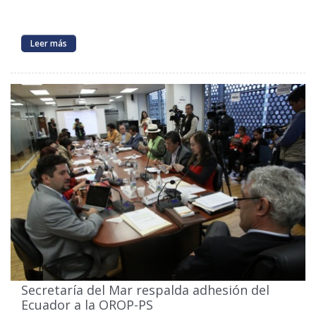
Leer más
Secretaría del Mar respalda adhesión del
Ecuador a la OROP-PS