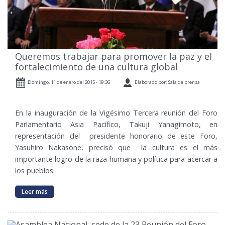
Queremos trabajar para promover la paz y el
fortalecimiento de una cultura global
Domingo, 11 de enero del 2015 - 19:36
Elaborado por: Sala de prensa
En la inauguración de la Vigésimo Tercera reunión del Foro
Parlamentario Asia Pacífico, Takuji Yanagimoto, en
representación del presidente honorario de este Foro,
Yasuhiro Nakasone, precisó que la cultura es el más
importante logro de la raza humana y política para acercar a
los pueblos.
Leer más