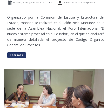
Martes, 26 de agosto del 2014 - 11:53
Elaborado por: Sala de prensa
Organizado por la Comisión de Justicia y Estructura del
Estado, mañana se realizará en el Salón Nela Martínez, en la
sede de la Asamblea Nacional, el Foro Internacional “El
nuevo sistema procesal en el Ecuador”, en el que se analizará
de manera detallada el proyecto de Código Orgánico
General de Procesos.
Leer más