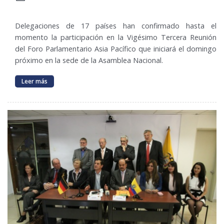
Delegaciones de 17 países han confirmado hasta el
momento la participación en la Vigésimo Tercera Reunión
del Foro Parlamentario Asia Pacífico que iniciará el domingo
próximo en la sede de la Asamblea Nacional.
Leer más